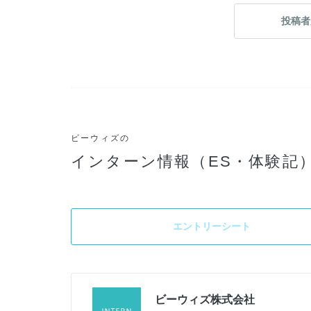
投稿者
ビーウィズの
インターン情報（ES・体験記
エントリーシート
ビーウィズ株式会社