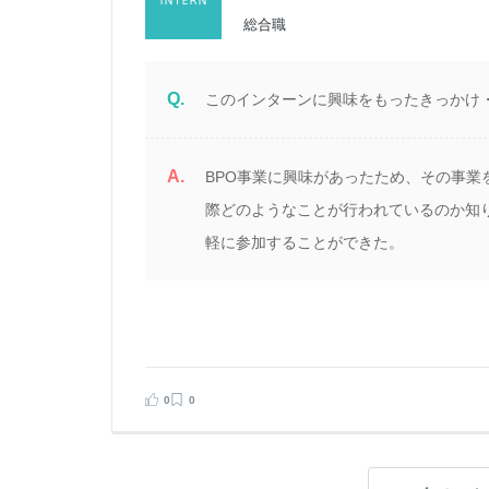
総合職
Q.
このインターンに興味をもったきっかけ
A.
BPO事業に興味があったため、その事業
際どのようなことが行われているのか知
軽に参加することができた。
0
0