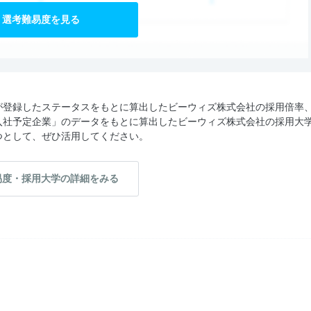
選考難易度を見る
が登録したステータスをもとに算出したビーウィズ株式会社の採用倍率
入社予定企業」のデータをもとに算出したビーウィズ株式会社の採用大
つとして、ぜひ活用してください。
易度・採用大学の詳細をみる