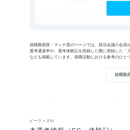
就職難易度・マッチ度のページでは、就活会議の会員
選考通過率や、選考体験記を投稿した際に登録した「
なども掲載しています。就職活動における参考のひと
就職難
ビーウィズの