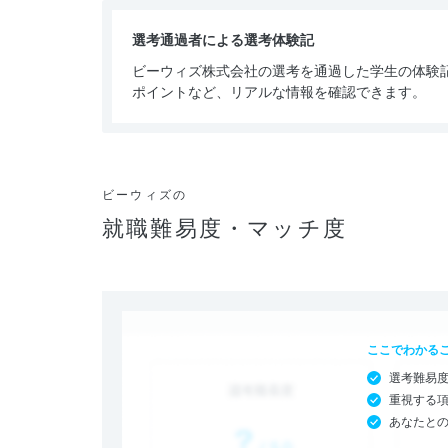
選考通過者による選考体験記
ビーウィズ株式会社の選考を通過した学生の体験
ポイントなど、リアルな情報を確認できます。
ビーウィズの
就職難易度・マッチ度
ここでわかる
選考難易
重視する
あなたと