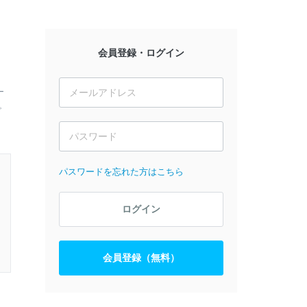
会員登録・ログイン
ー
。
パスワードを忘れた方はこちら
ログイン
会員登録（無料）