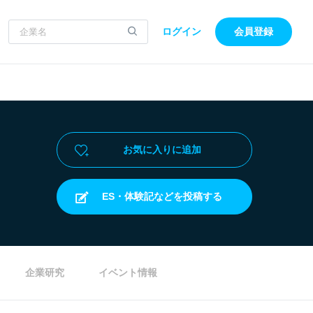
ログイン
会員登録
お気に入りに追加
ES・体験記などを投稿する
企業研究
イベント情報