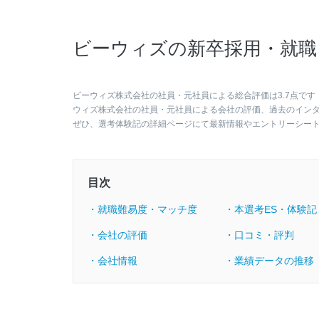
ビーウィズの新卒採用・就職
ビーウィズ株式会社の社員・元社員による総合評価は3.7点です
ウィズ株式会社の社員・元社員による会社の評価、過去のイン
ぜひ、選考体験記の詳細ページにて最新情報やエントリーシー
目次
・就職難易度・マッチ度
・本選考ES・体験記
・会社の評価
・口コミ・評判
・会社情報
・業績データの推移