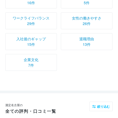
16件
5件
ワークライフバランス
女性の働きやすさ
29件
26件
入社後のギャップ
退職理由
15件
13件
企業文化
7件
瀧定名古屋の
絞り込む
全ての評判・口コミ一覧