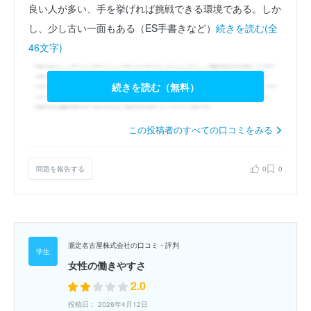
良い人が多い、手を挙げれば挑戦できる環境である。しか
し、少し古い一面もある（ES手書きなど）
続きを読む(全
46文字)
続きを読む（無料）
この投稿者のすべての口コミをみる
問題を報告する
0
0
瀧定名古屋株式会社の口コミ・評判
女性の働きやすさ
2.0
投稿日： 2026年4月12日