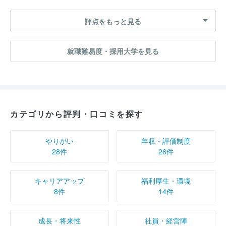
評点をもっと見る
就職難易度・採用大学を見る
カテゴリから評判・口コミを探す
やりがい
年収・評価制度
28件
26件
キャリアアップ
福利厚生・環境
8件
14件
成長・将来性
社員・経営陣