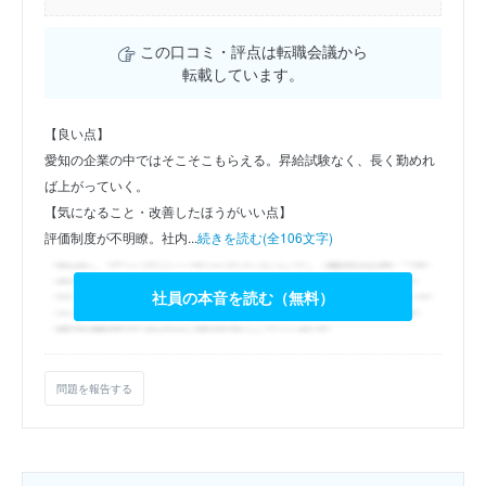
この口コミ・評点は転職会議から
転載しています。
【良い点】
愛知の企業の中ではそこそこもらえる。昇給試験なく、長く勤めれ
ば上がっていく。
【気になること・改善したほうがいい点】
評価制度が不明瞭。社内...
続きを読む(全106文字)
社員の本音を読む（無料）
問題を報告する