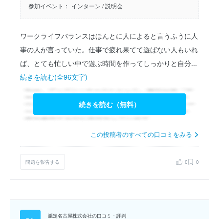
参加イベント：
インターン
/ 説明会
ワークライフバランスはほんとに人によると言うふうに人
事の人が言っていた。仕事で疲れ果てて遊ばない人もいれ
ば、とても忙しい中で遊ぶ時間を作ってしっかりと自分...
続きを読む(全96文字)
続きを読む（無料）
この投稿者のすべての口コミをみる
問題を報告する
0
0
瀧定名古屋株式会社の口コミ・評判