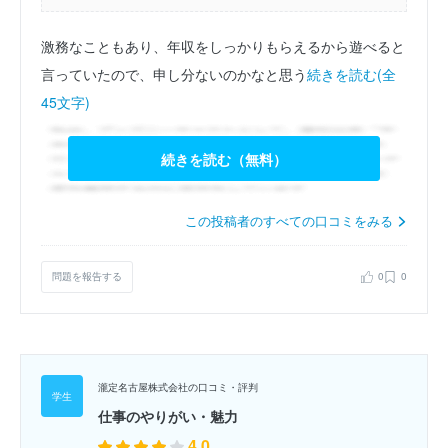
激務なこともあり、年収をしっかりもらえるから遊べると
言っていたので、申し分ないのかなと思う
続きを読む(全
45文字)
続きを読む（無料）
この投稿者のすべての口コミをみる
問題を報告する
0
0
瀧定名古屋株式会社の口コミ・評判
仕事のやりがい・魅力
4.0