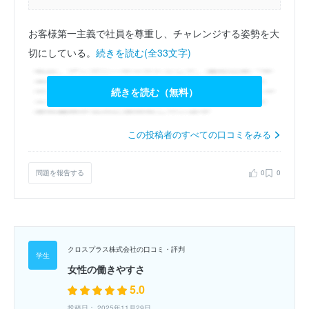
お客様第一主義で社員を尊重し、チャレンジする姿勢を大
切にしている。
続きを読む(全33文字)
続きを読む（無料）
この投稿者のすべての口コミをみる
問題を報告する
0
0
クロスプラス株式会社の口コミ・評判
女性の働きやすさ
5.0
投稿日： 2025年11月29日