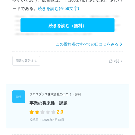
ードである。
続きを読む(全59文字)
続きを読む（無料）
この投稿者のすべての口コミをみる
問題を報告する
0
0
クロスプラス株式会社の口コミ・評判
事業の将来性・課題
2.0
投稿日： 2026年4月13日