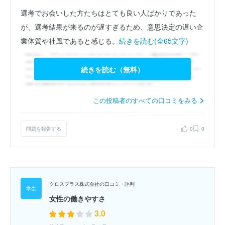
選考でお会いした方たちはとても良い人ばかりであった
が、選考結果が来るのが遅すぎるため、意思決定の遅い企
業体質や社風であると感じる。
続きを読む(全65文字)
続きを読む（無料）
この投稿者のすべての口コミをみる
問題を報告する
0
0
クロスプラス株式会社の口コミ・評判
女性の働きやすさ
3.0