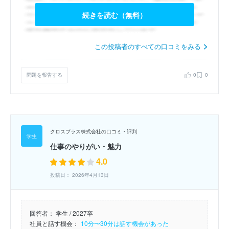
続きを読む（無料）
この投稿者のすべての口コミをみる
問題を報告する
0
0
クロスプラス株式会社の口コミ・評判
仕事のやりがい・魅力
4.0
投稿日： 2026年4月13日
回答者：
学生 / 2027卒
社員と話す機会：
10分〜30分は話す機会があった