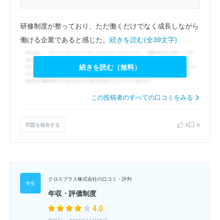
研修制度が整っており、ただ働くだけでなく成長しながら
働ける企業であると感じた。
続きを読む(全39文字)
続きを読む（無料）
この投稿者のすべての口コミをみる
問題を報告する
0
0
クロスプラス株式会社の口コミ・評判
年収・評価制度
4.0