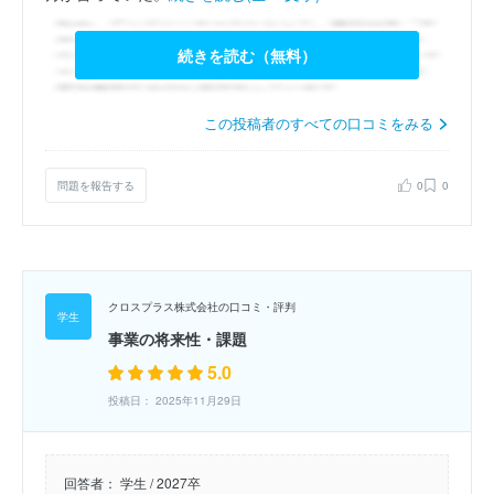
続きを読む（無料）
この投稿者のすべての口コミをみる
問題を報告する
0
0
クロスプラス株式会社の口コミ・評判
事業の将来性・課題
5.0
投稿日： 2025年11月29日
回答者：
学生 / 2027卒