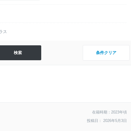
ラス
条件クリア
在籍時期：2023年頃
投稿日： 2026年5月3日