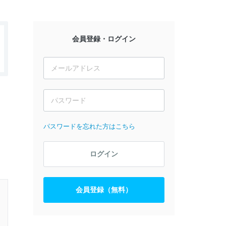
会員登録・ログイン
パスワードを忘れた方はこちら
ログイン
会員登録（無料）