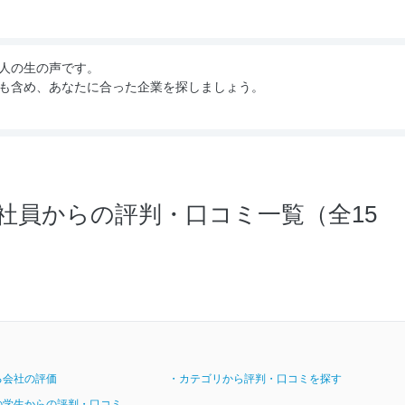
人の生の声です。
も含め、あなたに合った企業を探しましょう。
社員からの評判・口コミ一覧（全15
る会社の評価
・カテゴリから評判・口コミを探す
の学生からの評判・口コミ