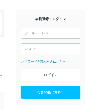
会員登録・ログイン
）
パスワードを忘れた方はこちら
仕
ログイン
会員登録（無料）