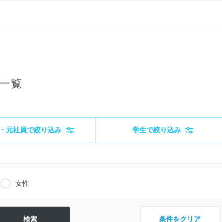
一覧
・元社員で絞り込み
学生で絞り込み
女性
条件をクリア