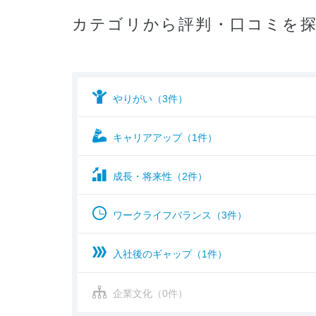
カテゴリから評判・口コミを
やりがい（3件）
キャリアアップ（1件）
成長・将来性（2件）
ワークライフバランス（3件）
入社後のギャップ（1件）
企業文化（0件）