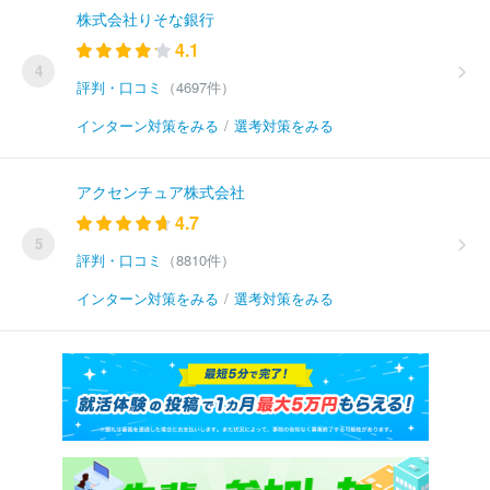
株式会社りそな銀行
4.1
4
評判・口コミ
（4697件）
インターン対策をみる
/
選考対策をみる
アクセンチュア株式会社
4.7
5
評判・口コミ
（8810件）
インターン対策をみる
/
選考対策をみる