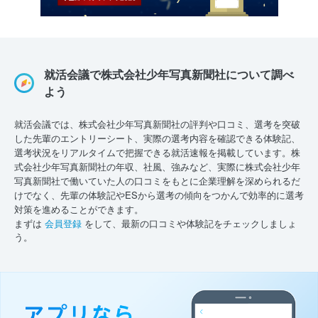
就活会議で株式会社少年写真新聞社について調べ
よう
就活会議では、株式会社少年写真新聞社の評判や口コミ、選考を突破
した先輩のエントリーシート、実際の選考内容を確認できる体験記、
選考状況をリアルタイムで把握できる就活速報を掲載しています。株
式会社少年写真新聞社の年収、社風、強みなど、実際に株式会社少年
写真新聞社で働いていた人の口コミをもとに企業理解を深められるだ
けでなく、先輩の体験記やESから選考の傾向をつかんで効率的に選考
対策を進めることができます。
まずは
会員登録
をして、最新の口コミや体験記をチェックしましょ
う。