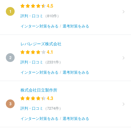
4.5
1
評判・口コミ
（810件）
インターン対策をみる
/
選考対策をみる
レバレジーズ株式会社
4.1
2
評判・口コミ
（2331件）
インターン対策をみる
/
選考対策をみる
株式会社日立製作所
4.3
3
評判・口コミ
（7274件）
インターン対策をみる
/
選考対策をみる