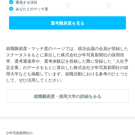
重視する項目
あなたとのマッチ度
選考難易度を見る
就職難易度・マッチ度のページでは、就活会議の会員が登録した
ステータスをもとに算出した株式会社少年写真新聞社の採用倍
率、選考通過率や、選考体験記を投稿した際に登録した「入社予
定企業」のデータをもとに算出した株式会社少年写真新聞社の採
用大学なども掲載しています。就職活動における参考のひとつと
して、ぜひ活用してください。
就職難易度・採用大学の詳細をみる
少年写真新聞社の