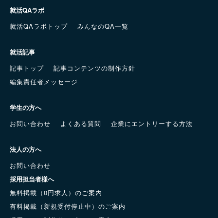
就活QAラボ
就活QAラボトップ
みんなのQA一覧
就活記事
記事トップ
記事コンテンツの制作方針
編集責任者メッセージ
学生の方へ
お問い合わせ
よくある質問
企業にエントリーする方法
法人の方へ
お問い合わせ
採用担当者様へ
無料掲載（0円求人）のご案内
有料掲載（新規受付停止中）のご案内