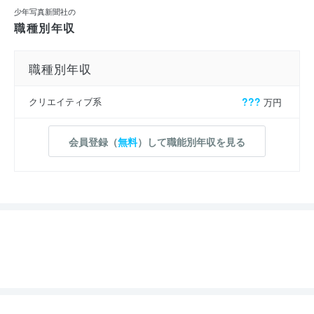
少年写真新聞社の
職種別年収
職種別年収
クリエイティブ系
???
万円
会員登録（
無料
）して職能別年収を見る