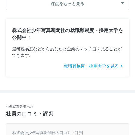
評点をもっと見る
株式会社少年写真新聞社の就職難易度・採用大学を
公開中！
選考難易度などからあなたと企業のマッチ度を見ることが
できます。
就職難易度・採用大学を見る
少年写真新聞社の
社員の口コミ・評判
株式会社少年写真新聞社の口コミ・評判