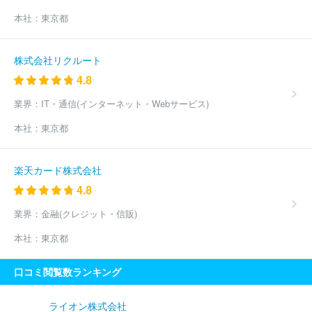
本社：
東京都
株式会社リクルート
4.8
業界：
IT・通信(インターネット・Webサービス)
本社：
東京都
楽天カード株式会社
4.8
業界：
金融(クレジット・信販)
本社：
東京都
口コミ閲覧数ランキング
ライオン株式会社