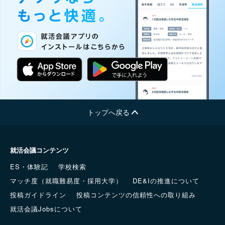
トップへ戻る
就活会議コンテンツ
ES・体験記
学校検索
マッチ度（就職難易度・採用大学）
DE&Iの推進について
投稿ガイドライン
投稿コンテンツの信頼性への取り組み
就活会議Jobsについて