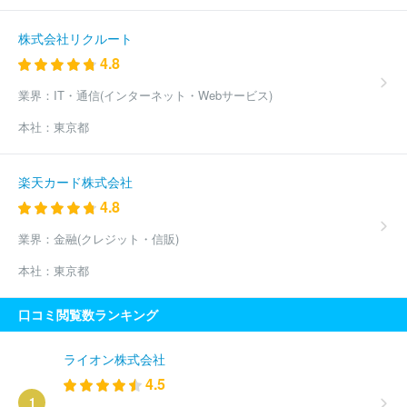
株式会社リクルート
4.8
業界：
IT・通信(インターネット・Webサービス)
本社：
東京都
楽天カード株式会社
4.8
業界：
金融(クレジット・信販)
本社：
東京都
口コミ閲覧数ランキング
ライオン株式会社
4.5
1