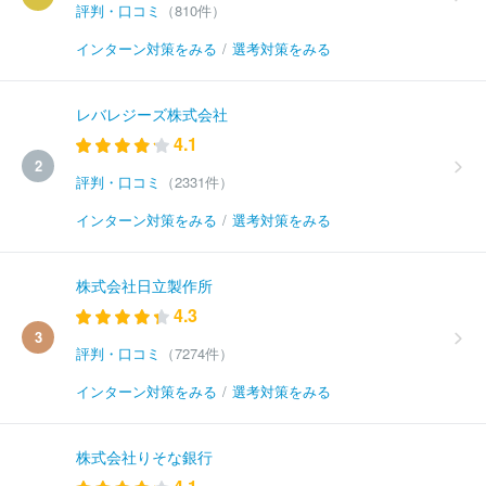
評判・口コミ
（810件）
インターン対策をみる
/
選考対策をみる
レバレジーズ株式会社
4.1
2
評判・口コミ
（2331件）
インターン対策をみる
/
選考対策をみる
株式会社日立製作所
4.3
3
評判・口コミ
（7274件）
インターン対策をみる
/
選考対策をみる
株式会社りそな銀行