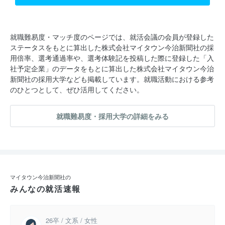
就職難易度・マッチ度のページでは、就活会議の会員が登録した
ステータスをもとに算出した株式会社マイタウン今治新聞社の採
用倍率、選考通過率や、選考体験記を投稿した際に登録した「入
社予定企業」のデータをもとに算出した株式会社マイタウン今治
新聞社の採用大学なども掲載しています。就職活動における参考
のひとつとして、ぜひ活用してください。
就職難易度・採用大学の詳細をみる
マイタウン今治新聞社の
みんなの就活速報
26卒 / 文系 / 女性