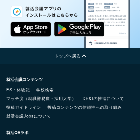
トップへ戻る
就活会議コンテンツ
ES・体験記
学校検索
マッチ度（就職難易度・採用大学）
DE&Iの推進について
投稿ガイドライン
投稿コンテンツの信頼性への取り組み
就活会議Jobsについて
就活QAラボ