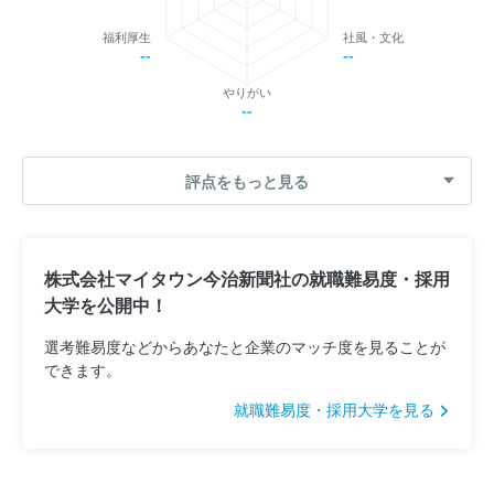
福利厚生
社風・文化
--
--
やりがい
--
評点をもっと見る
株式会社マイタウン今治新聞社の就職難易度・採用
大学を公開中！
選考難易度などからあなたと企業のマッチ度を見ることが
できます。
就職難易度・採用大学を見る