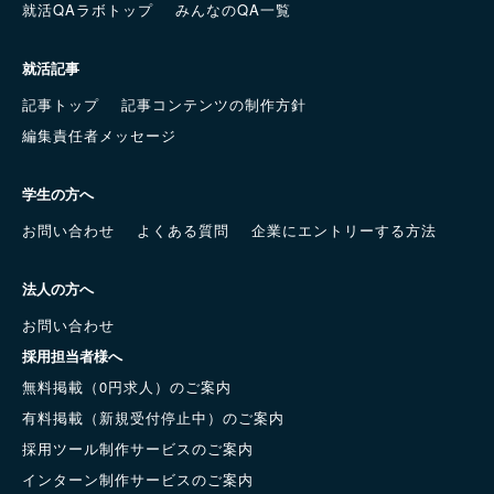
就活QAラボトップ
みんなのQA一覧
就活記事
記事トップ
記事コンテンツの制作方針
編集責任者メッセージ
学生の方へ
お問い合わせ
よくある質問
企業にエントリーする方法
法人の方へ
お問い合わせ
採用担当者様へ
無料掲載（0円求人）のご案内
有料掲載（新規受付停止中）のご案内
採用ツール制作サービスのご案内
インターン制作サービスのご案内