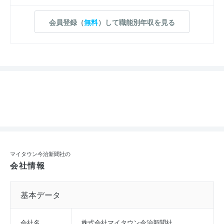
会員登録（
無料
）して職能別年収を見る
マイタウン今治新聞社の
会社情報
基本データ
会社名
株式会社マイタウン今治新聞社