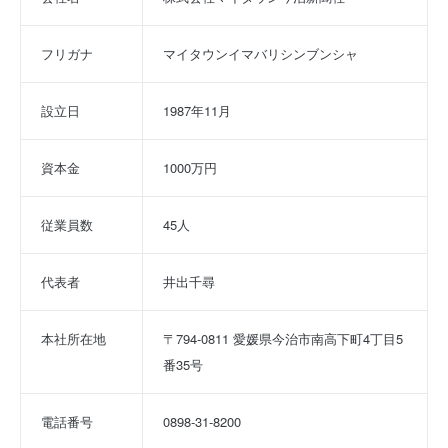
フリガナ
マイタウンイマバリシンブンシャ
設立日
1987年11月
資本金
1000万円
従業員数
45人
代表者
井出千尋
本社所在地
〒794-0811 愛媛県今治市南高下町4丁目5
番35号
電話番号
0898-31-8200