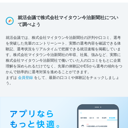
就活会議で株式会社マイタウン今治新聞社につい
て調べよう
就活会議では、株式会社マイタウン今治新聞社の評判や口コミ、選考
を突破した先輩のエントリーシート、実際の選考内容を確認できる体
験記、選考状況をリアルタイムで把握できる就活速報を掲載していま
す。株式会社マイタウン今治新聞社の年収、社風、強みなど、実際に
株式会社マイタウン今治新聞社で働いていた人の口コミをもとに企業
理解を深められるだけでなく、先輩の体験記やESから選考の傾向をつ
かんで効率的に選考対策を進めることができます。
まずは
会員登録
をして、最新の口コミや体験記をチェックしましょ
う。