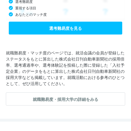
選考難易度
重視する項目
あなたとのマッチ度
選考難易度を見る
就職難易度・マッチ度のページでは、就活会議の会員が登録した
ステータスをもとに算出した株式会社日刊自動車新聞社の採用倍
率、選考通過率や、選考体験記を投稿した際に登録した「入社予
定企業」のデータをもとに算出した株式会社日刊自動車新聞社の
採用大学なども掲載しています。就職活動における参考のひとつ
として、ぜひ活用してください。
就職難易度・採用大学の詳細をみる