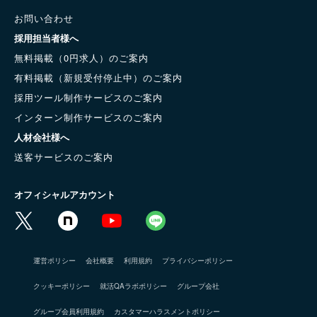
お問い合わせ
採用担当者様へ
無料掲載（0円求人）のご案内
有料掲載（新規受付停止中）のご案内
採用ツール制作サービスのご案内
インターン制作サービスのご案内
人材会社様へ
送客サービスのご案内
オフィシャルアカウント
運営ポリシー
会社概要
利用規約
プライバシーポリシー
クッキーポリシー
就活QAラボポリシー
グループ会社
グループ会員利用規約
カスタマーハラスメントポリシー