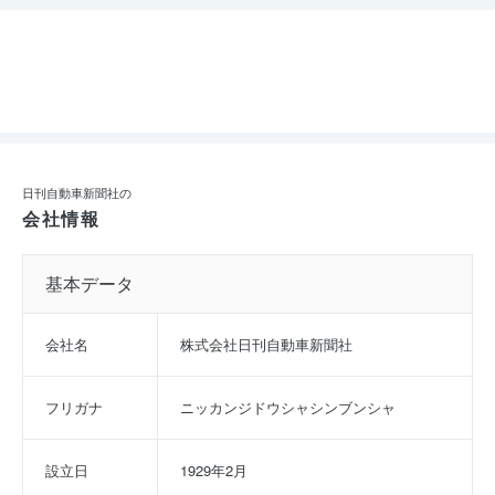
日刊自動車新聞社の
会社情報
基本データ
会社名
株式会社日刊自動車新聞社
フリガナ
ニッカンジドウシャシンブンシャ
設立日
1929年2月