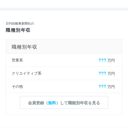
日刊自動車新聞社の
職種別年収
職種別年収
営業系
???
万円
クリエイティブ系
???
万円
その他
???
万円
会員登録（
無料
）して職能別年収を見る