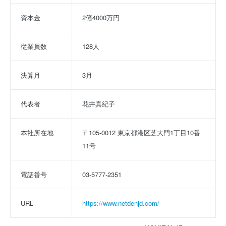
資本金
2億4000万円
従業員数
128人
決算月
3月
代表者
花井真紀子
本社所在地
〒105-0012 東京都港区芝大門1丁目10番
11号
電話番号
03-5777-2351
URL
https://www.netdenjd.com/