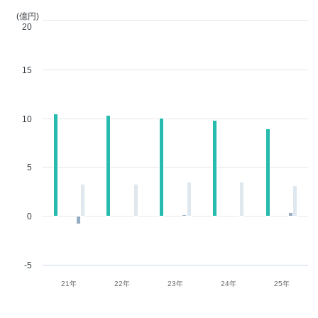
(億円)
20
15
10
5
0
-5
21年
22年
23年
24年
25年