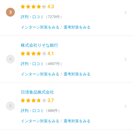
4.3
3
評判・口コミ
（7279件）
インターン対策をみる
/
選考対策をみる
株式会社りそな銀行
4.1
4
評判・口コミ
（4697件）
インターン対策をみる
/
選考対策をみる
日清食品株式会社
3.7
5
評判・口コミ
（986件）
インターン対策をみる
/
選考対策をみる