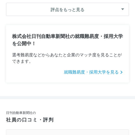
評点をもっと見る
株式会社日刊自動車新聞社の就職難易度・採用大学
を公開中！
選考難易度などからあなたと企業のマッチ度を見ることが
できます。
就職難易度・採用大学を見る
日刊自動車新聞社の
社員の口コミ・評判