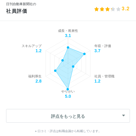
日刊自動車新聞社の
3.2
社員評価
成長・将来性
3.1
スキルアップ
年収・評価
1.2
3.7
福利厚生
社員・管理職
2.8
1.2
やりがい
5.0
評点をもっと見る
※ 口コミ・評点は転職会議から転載しています。