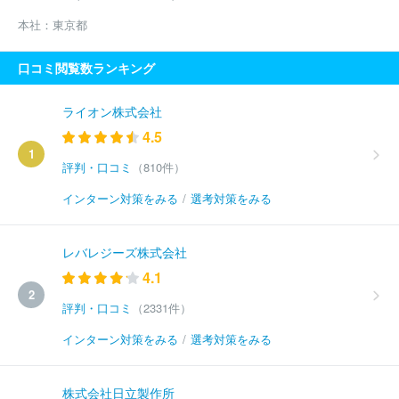
本社：
東京都
口コミ閲覧数ランキング
ライオン株式会社
4.5
1
評判・口コミ
（810件）
インターン対策をみる
/
選考対策をみる
レバレジーズ株式会社
4.1
2
評判・口コミ
（2331件）
インターン対策をみる
/
選考対策をみる
株式会社日立製作所