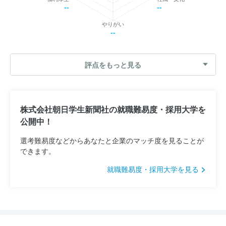
--
--
やりがい
--
評点をもっと見る
株式会社朝日学生新聞社の就職難易度・採用大学を
公開中！
選考難易度などからあなたと企業のマッチ度を見ることが
できます。
就職難易度・採用大学を見る