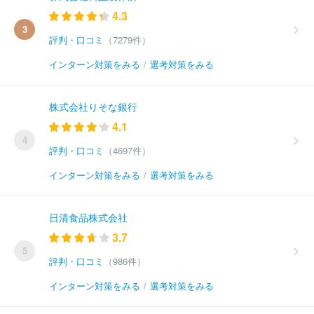
4.3
3
評判・口コミ
（7279件）
インターン対策をみる
/
選考対策をみる
株式会社りそな銀行
4.1
4
評判・口コミ
（4697件）
インターン対策をみる
/
選考対策をみる
日清食品株式会社
3.7
5
評判・口コミ
（986件）
インターン対策をみる
/
選考対策をみる