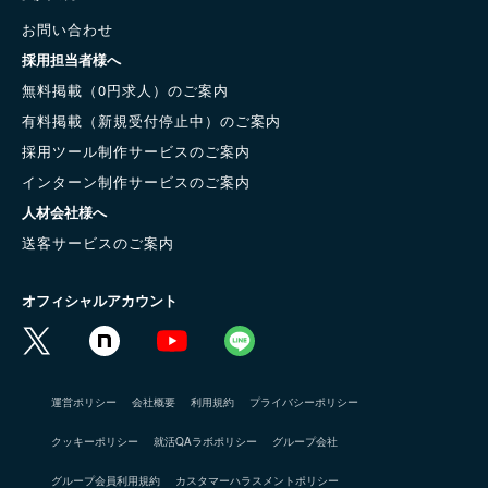
お問い合わせ
採用担当者様へ
無料掲載（0円求人）のご案内
有料掲載（新規受付停止中）のご案内
採用ツール制作サービスのご案内
インターン制作サービスのご案内
人材会社様へ
送客サービスのご案内
オフィシャルアカウント
運営ポリシー
会社概要
利用規約
プライバシーポリシー
クッキーポリシー
就活QAラボポリシー
グループ会社
グループ会員利用規約
カスタマーハラスメントポリシー