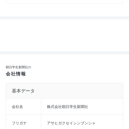
朝日学生新聞社の
会社情報
基本データ
会社名
株式会社朝日学生新聞社
フリガナ
アサヒガクセイシンブンシャ