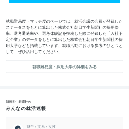
就職難易度・マッチ度のページでは、就活会議の会員が登録した
ステータスをもとに算出した株式会社朝日学生新聞社の採用倍
率、選考通過率や、選考体験記を投稿した際に登録した「入社予
定企業」のデータをもとに算出した株式会社朝日学生新聞社の採
用大学なども掲載しています。就職活動における参考のひとつと
して、ぜひ活用してください。
就職難易度・採用大学の詳細をみる
朝日学生新聞社の
みんなの就活速報
18卒 / 文系 / 女性