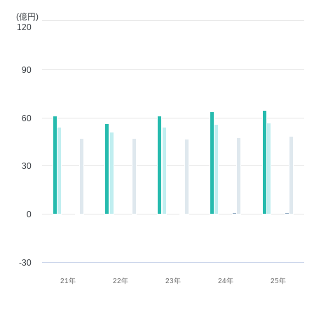
(億円)
120
90
60
30
0
-30
21年
22年
23年
24年
25年