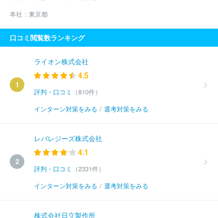
本社：
東京都
口コミ閲覧数ランキング
ライオン株式会社
4.5
1
評判・口コミ
（810件）
インターン対策をみる
/
選考対策をみる
レバレジーズ株式会社
4.1
2
評判・口コミ
（2331件）
インターン対策をみる
/
選考対策をみる
株式会社日立製作所