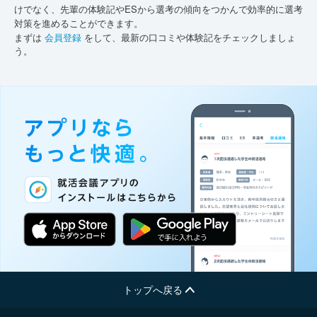
けでなく、先輩の体験記やESから選考の傾向をつかんで効率的に選考
対策を進めることができます。
まずは
会員登録
をして、最新の口コミや体験記をチェックしましょ
う。
トップへ戻る