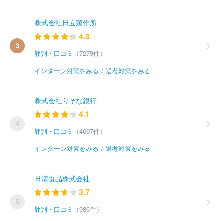
株式会社日立製作所
4.3
3
評判・口コミ
（7279件）
インターン対策をみる
/
選考対策をみる
株式会社りそな銀行
4.1
4
評判・口コミ
（4697件）
インターン対策をみる
/
選考対策をみる
日清食品株式会社
3.7
5
評判・口コミ
（986件）