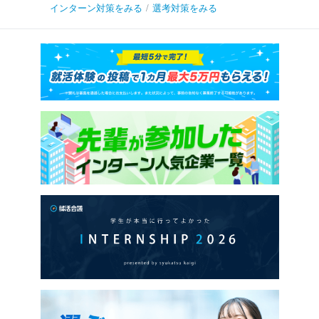
インターン対策をみる
/
選考対策をみる