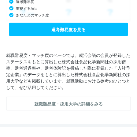
選考難易度
重視する項目
あなたとのマッチ度
選考難易度を見る
就職難易度・マッチ度のページでは、就活会議の会員が登録した
ステータスをもとに算出した株式会社食品化学新聞社の採用倍
率、選考通過率や、選考体験記を投稿した際に登録した「入社予
定企業」のデータをもとに算出した株式会社食品化学新聞社の採
用大学なども掲載しています。就職活動における参考のひとつと
して、ぜひ活用してください。
就職難易度・採用大学の詳細をみる