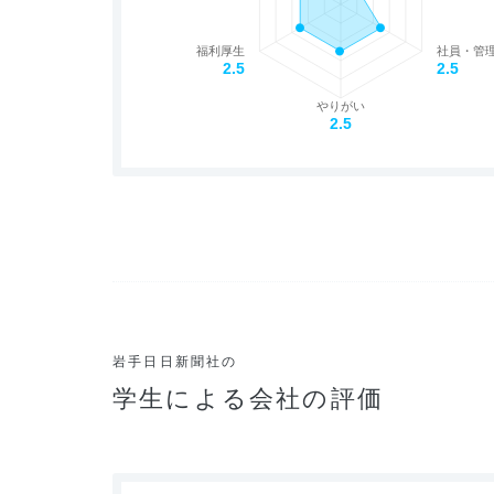
福利厚生
社員・管
2.5
2.5
やりがい
2.5
岩手日日新聞社の
学生による会社の評価