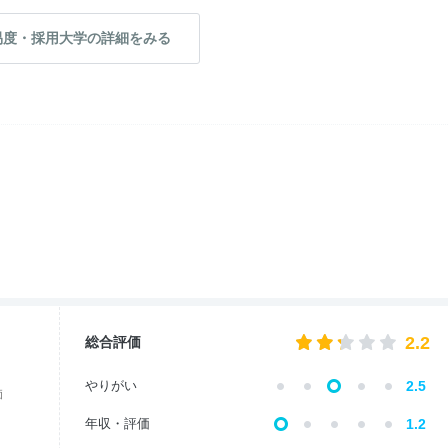
易度・採用大学の詳細をみる
2.2
総合評価
やりがい
2.5
価
年収・評価
1.2