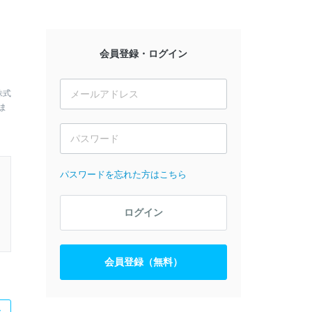
会員登録・ログイン
株式
ま
パスワードを忘れた方はこちら
ログイン
会員登録（無料）
た