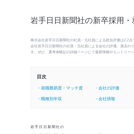
岩手日日新聞社の新卒採用・
株式会社岩手日日新聞社の社員・元社員による総合評価は2.2点
会社岩手日日新聞社の社員・元社員による会社の評価、過去の
す。ぜひ、選考体験記の詳細ページにて最新情報やエントリー
目次
・就職難易度・マッチ度
・会社の評価
・職種別年収
・会社情報
岩手日日新聞社の