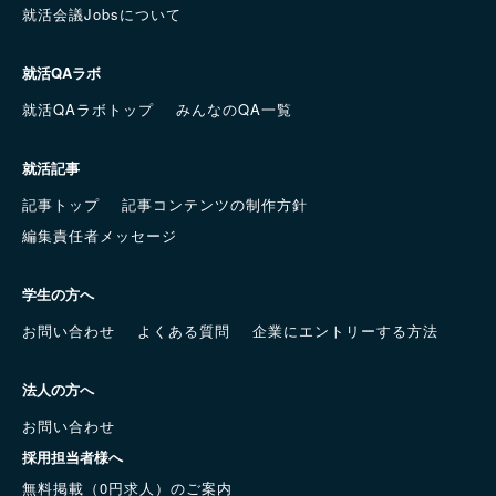
就活会議Jobsについて
就活QAラボ
就活QAラボトップ
みんなのQA一覧
就活記事
記事トップ
記事コンテンツの制作方針
編集責任者メッセージ
学生の方へ
お問い合わせ
よくある質問
企業にエントリーする方法
法人の方へ
お問い合わせ
採用担当者様へ
無料掲載（0円求人）のご案内