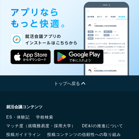
トップへ戻る
就活会議コンテンツ
ES・体験記
学校検索
マッチ度（就職難易度・採用大学）
DE&Iの推進について
投稿ガイドライン
投稿コンテンツの信頼性への取り組み