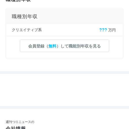
職種別年収
クリエイティブ系
???
万円
会員登録（
無料
）して職能別年収を見る
週刊つりニュースの
会社情報