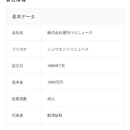
基本データ
会社名
株式会社週刊つりニュース
フリガナ
シュウカンツリニュース
設立日
1965年7月
資本金
1000万円
従業員数
45人
代表者
船津紘秋