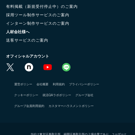
有料掲載（新規受付停止中）のご案内
採用ツール制作サービスのご案内
インターン制作サービスのご案内
人材会社様へ
送客サービスのご案内
オフィシャルアカウント
運営ポリシー
会社概要
利用規約
プライバシーポリシー
クッキーポリシー
就活QAラボポリシー
グループ会社
グループ会員利用規約
カスタマーハラスメントポリシー
当社は東京証券取引所、福岡証券取引所の上場企業であり、ユーザーと