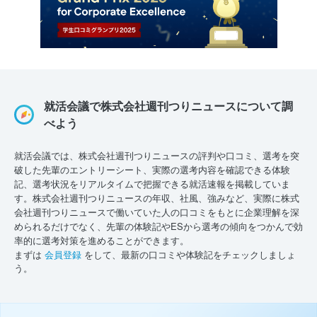
就活会議で株式会社週刊つりニュースについて調
べよう
就活会議では、株式会社週刊つりニュースの評判や口コミ、選考を突
破した先輩のエントリーシート、実際の選考内容を確認できる体験
記、選考状況をリアルタイムで把握できる就活速報を掲載していま
す。株式会社週刊つりニュースの年収、社風、強みなど、実際に株式
会社週刊つりニュースで働いていた人の口コミをもとに企業理解を深
められるだけでなく、先輩の体験記やESから選考の傾向をつかんで効
率的に選考対策を進めることができます。
まずは
会員登録
をして、最新の口コミや体験記をチェックしましょ
う。