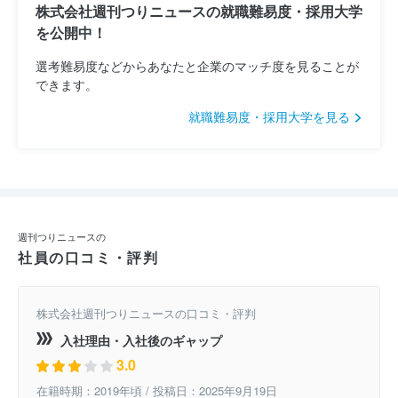
株式会社週刊つりニュースの就職難易度・採用大学
を公開中！
選考難易度などからあなたと企業のマッチ度を見ることが
できます。
就職難易度・採用大学を見る
週刊つりニュースの
社員の口コミ・評判
株式会社週刊つりニュースの口コミ・評判
入社理由・入社後のギャップ
3.0
在籍時期：2019年頃 / 投稿日：2025年9月19日