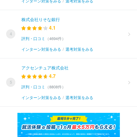
インターン対策をみる
/
選考対策をみる
株式会社りそな銀行
4.1
4
評判・口コミ
（4694件）
インターン対策をみる
/
選考対策をみる
アクセンチュア株式会社
4.7
5
評判・口コミ
（8808件）
インターン対策をみる
/
選考対策をみる