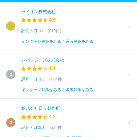
ライオン株式会社
4.5
1
評判・口コミ
（810件）
インターン対策をみる
/
選考対策をみる
レバレジーズ株式会社
4.1
2
評判・口コミ
（2331件）
インターン対策をみる
/
選考対策をみる
株式会社日立製作所
4.3
3
評判・口コミ
（7274件）