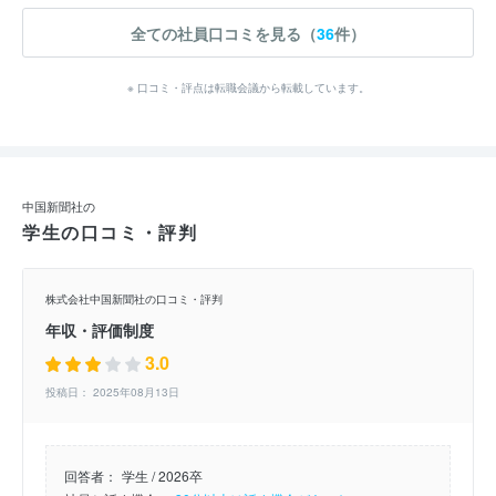
全ての社員口コミを見る（
36
件）
※ 口コミ・評点は転職会議から転載しています。
中国新聞社の
学生の口コミ・評判
株式会社中国新聞社の口コミ・評判
年収・評価制度
3.0
投稿日： 2025年08月13日
回答者：
学生 / 2026卒