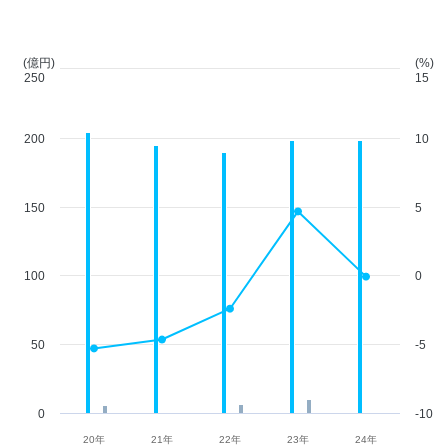
(億円)
(%)
250
15
200
10
150
5
100
0
50
-5
0
-10
20年
21年
22年
23年
24年