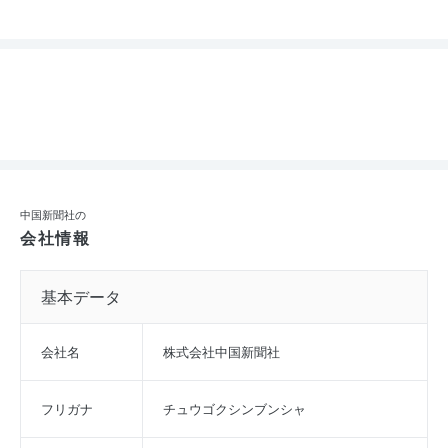
中国新聞社の
会社情報
基本データ
会社名
株式会社中国新聞社
フリガナ
チュウゴクシンブンシャ