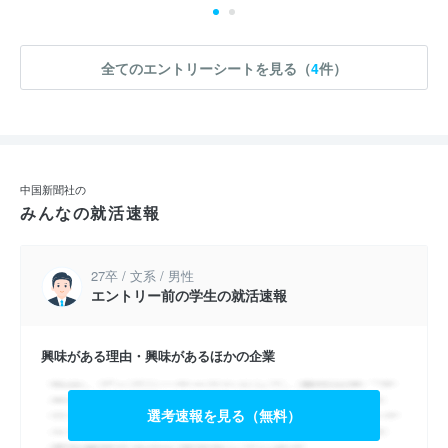
全てのエントリーシートを見る（
4
件）
中国新聞社の
みんなの就活速報
27卒 / 文系 / 男性
エントリー前の学生の就活速報
興味がある理由・興味があるほかの企業
選考速報を見る（無料）