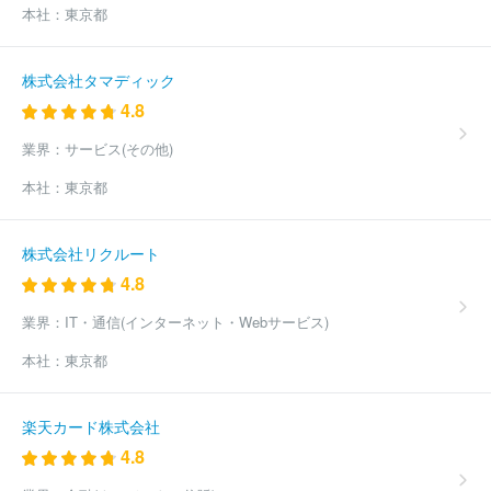
本社：
東京都
株式会社タマディック
4.8
業界：
サービス(その他)
本社：
東京都
株式会社リクルート
4.8
業界：
IT・通信(インターネット・Webサービス)
本社：
東京都
楽天カード株式会社
4.8