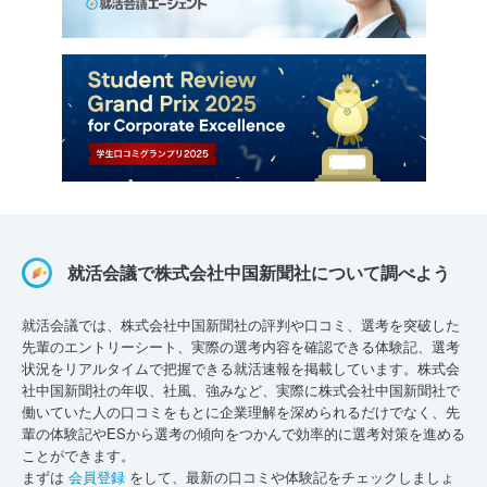
就活会議で株式会社中国新聞社について調べよう
就活会議では、株式会社中国新聞社の評判や口コミ、選考を突破した
先輩のエントリーシート、実際の選考内容を確認できる体験記、選考
状況をリアルタイムで把握できる就活速報を掲載しています。株式会
社中国新聞社の年収、社風、強みなど、実際に株式会社中国新聞社で
働いていた人の口コミをもとに企業理解を深められるだけでなく、先
輩の体験記やESから選考の傾向をつかんで効率的に選考対策を進める
ことができます。
まずは
会員登録
をして、最新の口コミや体験記をチェックしましょ