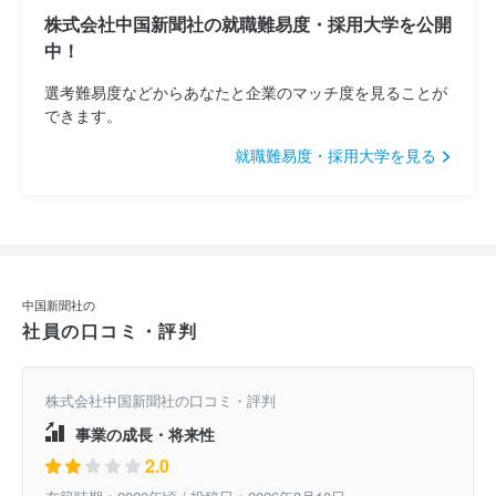
株式会社中国新聞社の就職難易度・採用大学を公開
中！
選考難易度などからあなたと企業のマッチ度を見ることが
できます。
就職難易度・採用大学を見る
中国新聞社の
社員の口コミ・評判
株式会社中国新聞社の口コミ・評判
事業の成長・将来性
2.0