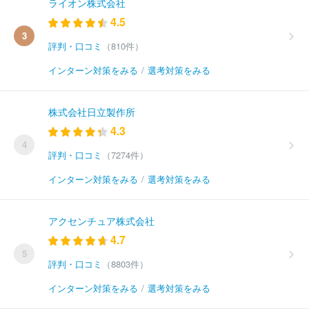
ライオン株式会社
4.5
3
評判・口コミ
（810件）
インターン対策をみる
/
選考対策をみる
株式会社日立製作所
4.3
4
評判・口コミ
（7274件）
インターン対策をみる
/
選考対策をみる
アクセンチュア株式会社
4.7
5
評判・口コミ
（8803件）
インターン対策をみる
/
選考対策をみる