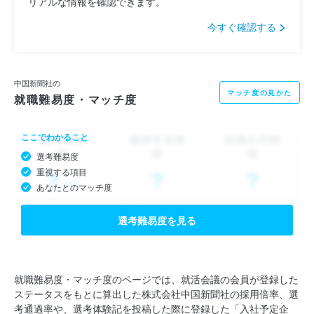
リアルな情報を確認できます。
今すぐ確認する
中国新聞社の
マッチ度の見かた
就職難易度・マッチ度
ここでわかること
選考難易度
重視する項目
あなたとのマッチ度
選考難易度を見る
就職難易度・マッチ度のページでは、就活会議の会員が登録した
ステータスをもとに算出した株式会社中国新聞社の採用倍率、選
考通過率や、選考体験記を投稿した際に登録した「入社予定企