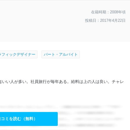
在籍時期：2008年頃
投稿日：2017年4月22日
ラフィックデザイナー
パート・アルバイト
はいい人が多い。社員旅行が毎年ある。給料は上の人は良い。チャレ
口コミを読む（無料）