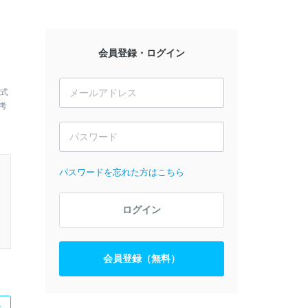
会員登録・ログイン
株式
考
パスワードを忘れた方はこちら
ログイン
会員登録（無料）
た