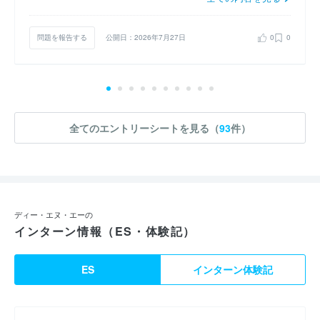
問題を報告する
公開日：2026年7月27日
0
0
全てのエントリーシートを見る（
93
件）
ディー・エヌ・エーの
インターン情報（ES・体験記）
ES
インターン体験記