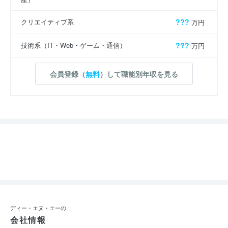
クリエイティブ系
???
万円
技術系（IT・Web・ゲーム・通信）
???
万円
会員登録（
無料
）して職能別年収を見る
ディー・エヌ・エーの
会社情報