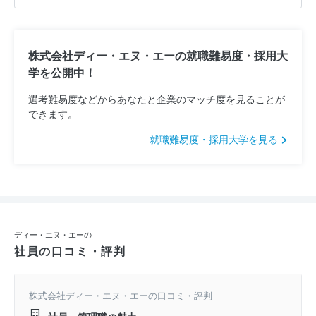
株式会社ディー・エヌ・エーの就職難易度・採用大
学を公開中！
選考難易度などからあなたと企業のマッチ度を見ることが
できます。
就職難易度・採用大学を見る
ディー・エヌ・エーの
社員の口コミ・評判
株式会社ディー・エヌ・エーの口コミ・評判