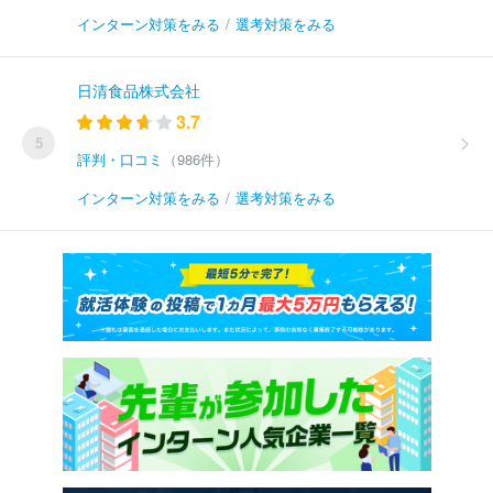
インターン対策をみる
/
選考対策をみる
日清食品株式会社
3.7
5
評判・口コミ
（986件）
インターン対策をみる
/
選考対策をみる