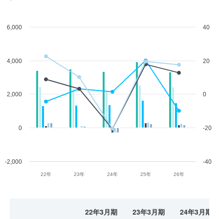
6,000
40
4,000
20
2,000
0
0
-20
-2,000
-40
22年
23年
24年
25年
26年
22年3月期
23年3月期
24年3月期