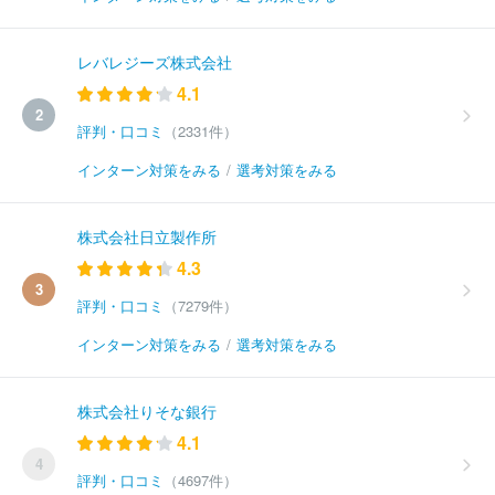
レバレジーズ株式会社
4.1
2
評判・口コミ
（2331件）
インターン対策をみる
/
選考対策をみる
株式会社日立製作所
4.3
3
評判・口コミ
（7279件）
インターン対策をみる
/
選考対策をみる
株式会社りそな銀行
4.1
4
評判・口コミ
（4697件）