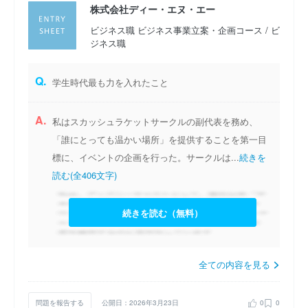
株式会社ディー・エヌ・エー
ビジネス職 ビジネス事業立案・企画コース / ビ
ジネス職
Q.
学生時代最も力を入れたこと
A.
私はスカッシュラケットサークルの副代表を務め、
「誰にとっても温かい場所」を提供することを第一目
標に、イベントの企画を行った。サークルは...
続きを
読む(全406文字)
続きを読む（無料）
全ての内容を見る
問題を報告する
公開日：2026年3月23日
0
0