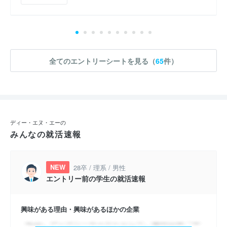
全てのエントリーシートを見る（
65
件）
ディー・エヌ・エーの
みんなの就活速報
NEW
28卒 / 理系 / 男性
エントリー前の学生の就活速報
興味がある理由・興味があるほかの企業