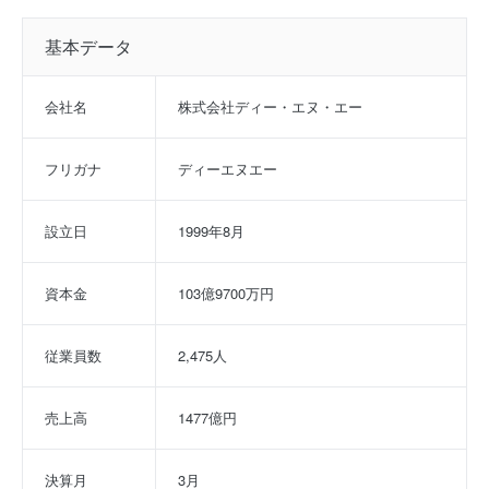
基本データ
会社名
株式会社ディー・エヌ・エー
フリガナ
ディーエヌエー
設立日
1999年8月
資本金
103億9700万円
従業員数
2,475人
売上高
1477億円
決算月
3月