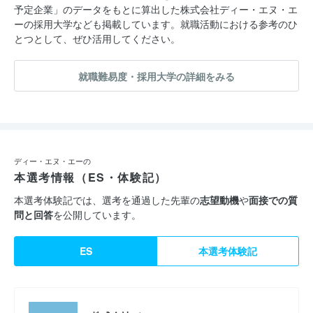
予定企業」のデータをもとに算出した株式会社ディー・エヌ・エ
ーの採用大学なども掲載しています。就職活動における参考のひ
とつとして、ぜひ活用してください。
就職難易度・採用大学の詳細をみる
ディー・エヌ・エーの
本選考情報（ES・体験記）
本選考体験記では、選考を通過した先輩の
志望動機
や
面接での質
問と回答
を公開しています。
ES
本選考体験記