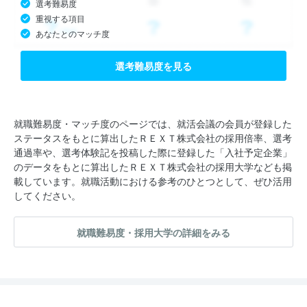
選考難易度
重視する項目
あなたとのマッチ度
選考難易度を見る
就職難易度・マッチ度のページでは、就活会議の会員が登録した
ステータスをもとに算出したＲＥＸＴ株式会社の採用倍率、選考
通過率や、選考体験記を投稿した際に登録した「入社予定企業」
のデータをもとに算出したＲＥＸＴ株式会社の採用大学なども掲
載しています。就職活動における参考のひとつとして、ぜひ活用
してください。
就職難易度・採用大学の詳細をみる