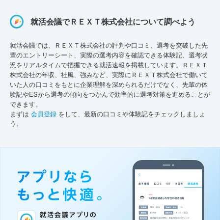
就活会議でＲＥＸＴ株式会社について調べよう
就活会議では、ＲＥＸＴ株式会社の評判や口コミ、選考を突破した先
輩のエントリーシート、実際の選考内容を確認できる体験記、選考状
況をリアルタイムで把握できる就活速報を掲載しています。ＲＥＸＴ
株式会社の年収、社風、強みなど、実際にＲＥＸＴ株式会社で働いて
いた人の口コミをもとに企業理解を深められるだけでなく、先輩の体
験記やESから選考の傾向をつかんで効率的に選考対策を進めることが
できます。
まずは
会員登録
をして、最新の口コミや体験記をチェックしましょ
う。