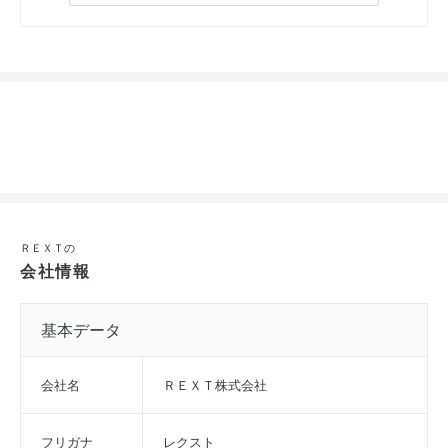
ＲＥＸＴの
会社情報
基本データ
会社名
ＲＥＸＴ株式会社
フリガナ
レクスト