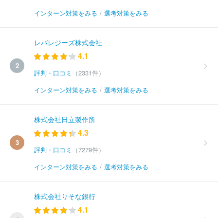
インターン対策をみる
/
選考対策をみる
レバレジーズ株式会社
4.1
2
評判・口コミ
（2331件）
インターン対策をみる
/
選考対策をみる
株式会社日立製作所
4.3
3
評判・口コミ
（7279件）
インターン対策をみる
/
選考対策をみる
株式会社りそな銀行
4.1