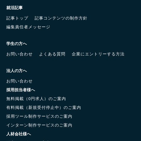
就活記事
記事トップ
記事コンテンツの制作方針
編集責任者メッセージ
学生の方へ
お問い合わせ
よくある質問
企業にエントリーする方法
法人の方へ
お問い合わせ
採用担当者様へ
無料掲載（0円求人）のご案内
有料掲載（新規受付停止中）のご案内
採用ツール制作サービスのご案内
インターン制作サービスのご案内
人材会社様へ