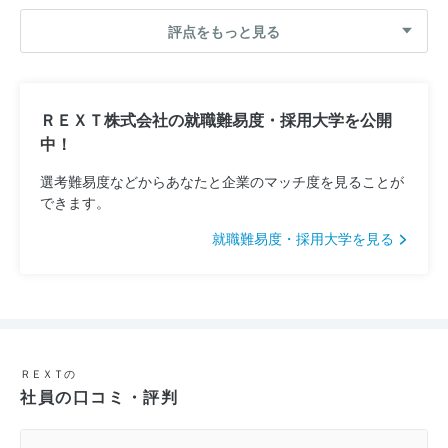
評点をもっと見る
ＲＥＸＴ株式会社の就職難易度・採用大学を公開
中！
選考難易度などからあなたと企業のマッチ度を見ることが
できます。
就職難易度・採用大学を見る
ＲＥＸＴの
社員の口コミ・評判