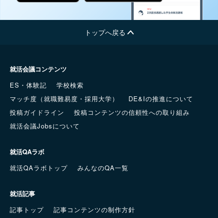
トップへ戻る
就活会議コンテンツ
ES・体験記
学校検索
マッチ度（就職難易度・採用大学）
DE&Iの推進について
投稿ガイドライン
投稿コンテンツの信頼性への取り組み
就活会議Jobsについて
就活QAラボ
就活QAラボトップ
みんなのQA一覧
就活記事
記事トップ
記事コンテンツの制作方針