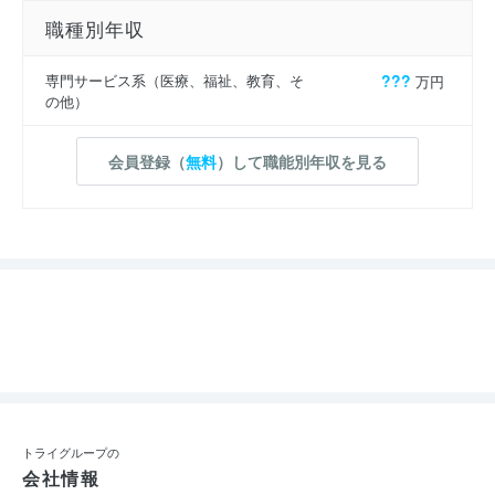
職種別年収
専門サービス系（医療、福祉、教育、そ
???
万円
の他）
会員登録（
無料
）して職能別年収を見る
トライグループの
会社情報