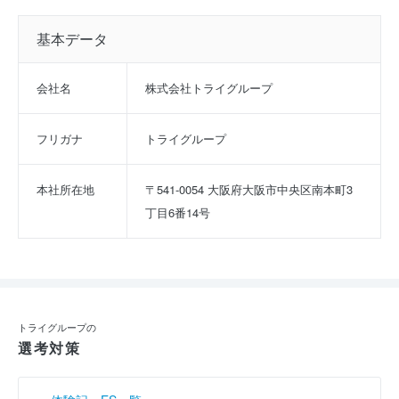
基本データ
会社名
株式会社トライグループ
フリガナ
トライグループ
本社所在地
〒541-0054 大阪府大阪市中央区南本町3
丁目6番14号
トライグループの
選考対策