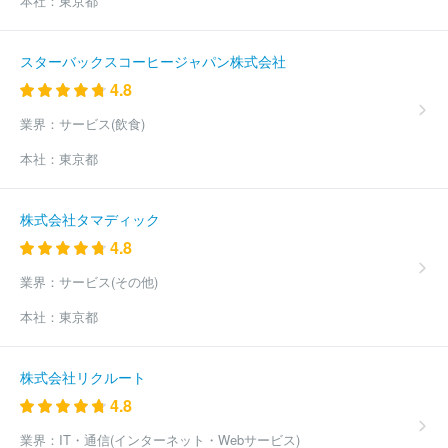
本社：
東京都
スターバックスコーヒージャパン株式会社
4.8
業界：
サービス(飲食)
本社：
東京都
株式会社タマディック
4.8
業界：
サービス(その他)
本社：
東京都
株式会社リクルート
4.8
業界：
IT・通信(インターネット・Webサービス)