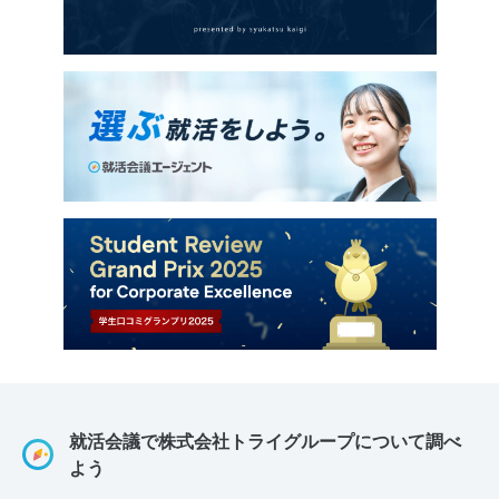
就活会議で株式会社トライグループについて調べ
よう