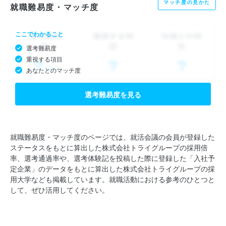
マッチ度の見かた
就職難易度・マッチ度
ここでわかること
選考難易度
重視する項目
あなたとのマッチ度
選考難易度を見る
就職難易度・マッチ度のページでは、就活会議の会員が登録した
ステータスをもとに算出した株式会社トライグループの採用倍
率、選考通過率や、選考体験記を投稿した際に登録した「入社予
定企業」のデータをもとに算出した株式会社トライグループの採
用大学なども掲載しています。就職活動における参考のひとつと
して、ぜひ活用してください。