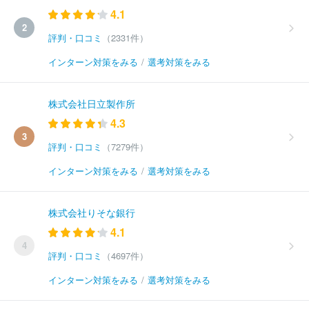
4.1
2
評判・口コミ
（2331件）
インターン対策をみる
/
選考対策をみる
株式会社日立製作所
4.3
3
評判・口コミ
（7279件）
インターン対策をみる
/
選考対策をみる
株式会社りそな銀行
4.1
4
評判・口コミ
（4697件）
インターン対策をみる
/
選考対策をみる