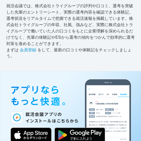
就活会議では、株式会社トライグループの評判や口コミ、選考を突破
した先輩のエントリーシート、実際の選考内容を確認できる体験記、
選考状況をリアルタイムで把握できる就活速報を掲載しています。株
式会社トライグループの年収、社風、強みなど、実際に株式会社トラ
イグループで働いていた人の口コミをもとに企業理解を深められるだ
けでなく、先輩の体験記やESから選考の傾向をつかんで効率的に選考
対策を進めることができます。
まずは
会員登録
をして、最新の口コミや体験記をチェックしましょ
う。