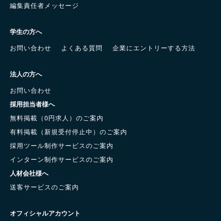
編集責任者メッセージ
学生の方へ
お問い合わせ
よくある質問
企業にエントリーする方法
法人の方へ
お問い合わせ
採用担当者様へ
無料掲載（0円求人）のご案内
有料掲載（新規受付停止中）のご案内
採用ツール制作サービスのご案内
インターン制作サービスのご案内
人材会社様へ
送客サービスのご案内
オフィシャルアカウント