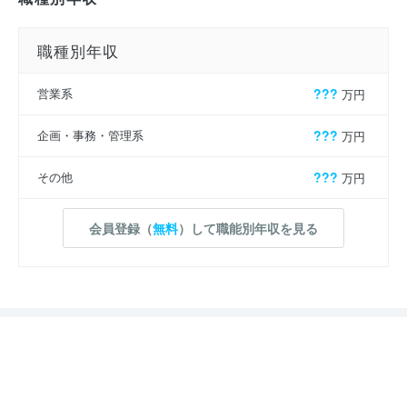
職種別年収
営業系
???
万円
企画・事務・管理系
???
万円
その他
???
万円
会員登録（
無料
）して職能別年収を見る