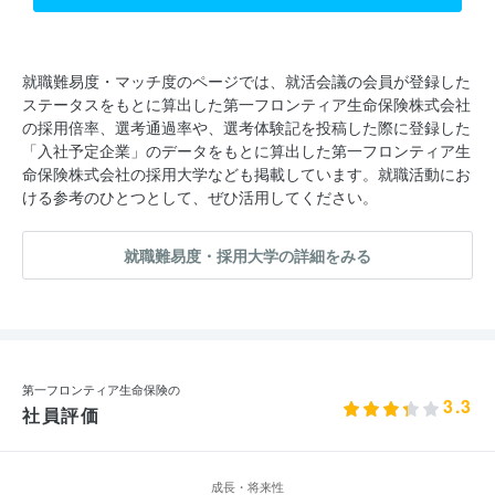
就職難易度・マッチ度のページでは、就活会議の会員が登録した
ステータスをもとに算出した第一フロンティア生命保険株式会社
の採用倍率、選考通過率や、選考体験記を投稿した際に登録した
「入社予定企業」のデータをもとに算出した第一フロンティア生
命保険株式会社の採用大学なども掲載しています。就職活動にお
ける参考のひとつとして、ぜひ活用してください。
就職難易度・採用大学の詳細をみる
第一フロンティア生命保険の
3.3
社員評価
成長・将来性