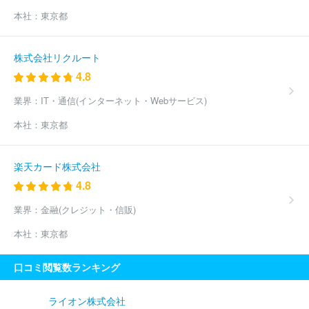
本社：
東京都
株式会社リクルート
4.8
業界：
IT・通信(インターネット・Webサービス)
本社：
東京都
楽天カード株式会社
4.8
業界：
金融(クレジット・信販)
本社：
東京都
口コミ閲覧数ランキング
ライオン株式会社