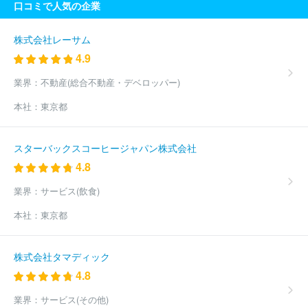
口コミで人気の企業
株式会社レーサム
4.9
業界：
不動産(総合不動産・デベロッパー)
本社：
東京都
スターバックスコーヒージャパン株式会社
4.8
業界：
サービス(飲食)
本社：
東京都
株式会社タマディック
4.8
業界：
サービス(その他)