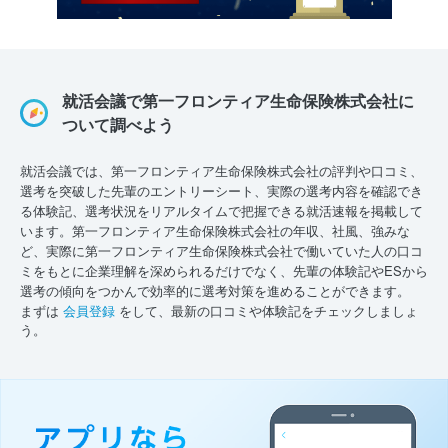
就活会議で第一フロンティア生命保険株式会社に
ついて調べよう
就活会議では、第一フロンティア生命保険株式会社の評判や口コミ、
選考を突破した先輩のエントリーシート、実際の選考内容を確認でき
る体験記、選考状況をリアルタイムで把握できる就活速報を掲載して
います。第一フロンティア生命保険株式会社の年収、社風、強みな
ど、実際に第一フロンティア生命保険株式会社で働いていた人の口コ
ミをもとに企業理解を深められるだけでなく、先輩の体験記やESから
選考の傾向をつかんで効率的に選考対策を進めることができます。
まずは
会員登録
をして、最新の口コミや体験記をチェックしましょ
う。