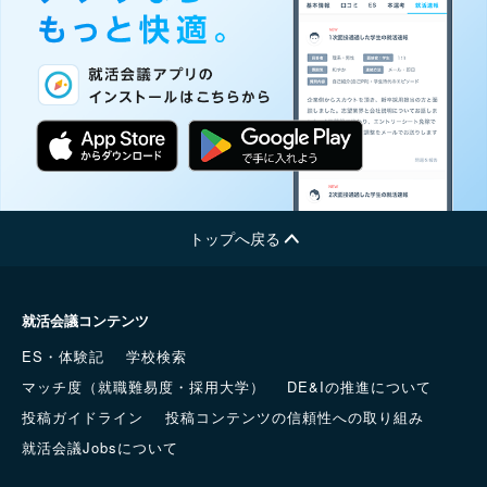
トップへ戻る
就活会議コンテンツ
ES・体験記
学校検索
マッチ度（就職難易度・採用大学）
DE&Iの推進について
投稿ガイドライン
投稿コンテンツの信頼性への取り組み
就活会議Jobsについて