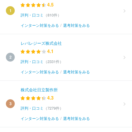
4.5
1
評判・口コミ
（810件）
インターン対策をみる
/
選考対策をみる
レバレジーズ株式会社
4.1
2
評判・口コミ
（2331件）
インターン対策をみる
/
選考対策をみる
株式会社日立製作所
4.3
3
評判・口コミ
（7279件）
インターン対策をみる
/
選考対策をみる