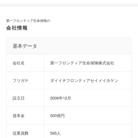
第一フロンティア生命保険の
会社情報
基本データ
会社名
第一フロンティア生命保険株式会社
フリガナ
ダイイチフロンティアセイメイホケン
設立日
2006年12月
資本金
500億円
従業員数
595人