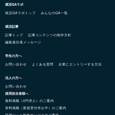
就活QAラボ
就活QAラボトップ
みんなのQA一覧
就活記事
記事トップ
記事コンテンツの制作方針
編集責任者メッセージ
学生の方へ
お問い合わせ
よくある質問
企業にエントリーする方法
法人の方へ
お問い合わせ
採用担当者様へ
無料掲載（0円求人）のご案内
有料掲載（新規受付停止中）のご案内
採用ツール制作サービスのご案内