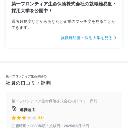
第一フロンティア生命保険株式会社の就職難易度・
採用大学を公開中！
選考難易度などからあなたと企業のマッチ度を見ることが
できます。
就職難易度・採用大学を見る
第一フロンティア生命保険の
社員の口コミ・評判
第一フロンティア生命保険株式会社の口コミ・評判
退職理由
3.0
在籍時期：2022年頃 / 投稿日：2025年6月26日