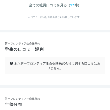
全ての社員口コミを見る（
17
件）
※ 口コミ・評点は転職会議から転載しています。
第一フロンティア生命保険の
学生の口コミ・評判
まだ第一フロンティア生命保険株式会社に関する口コミはあ
りません。
第一フロンティア生命保険の
年収分布