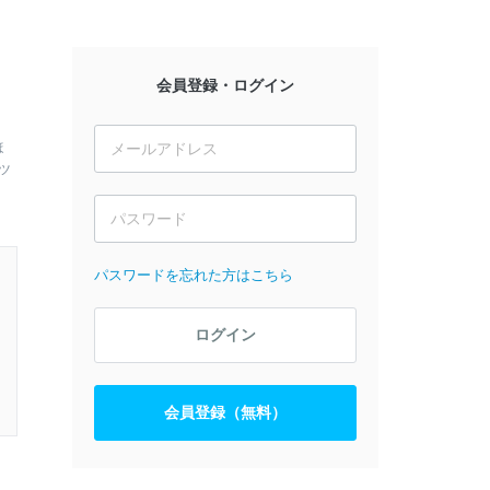
会員登録・ログイン
ほ
ツ
パスワードを忘れた方はこちら
ログイン
会員登録（無料）