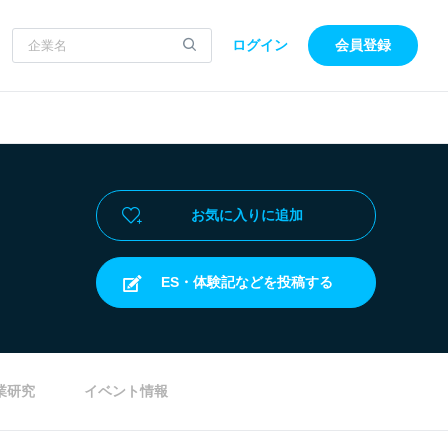
ログイン
会員登録
お気に入りに追加
ES・体験記などを投稿する
業研究
イベント情報