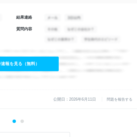
結果連絡
質問内容
考速報を見る（無料）
公開日：2026年6月11日
問題を報告する