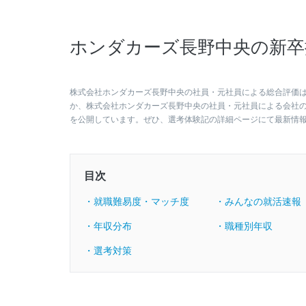
ホンダカーズ長野中央の新卒
株式会社ホンダカーズ長野中央の社員・元社員による総合評価は2
か、株式会社ホンダカーズ長野中央の社員・元社員による会社
を公開しています。ぜひ、選考体験記の詳細ページにて最新情
目次
・就職難易度・マッチ度
・みんなの就活速報
・年収分布
・職種別年収
・選考対策