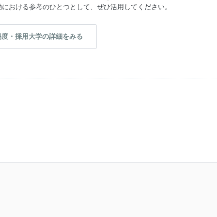
動における参考のひとつとして、ぜひ活用してください。
易度・採用大学の詳細をみる