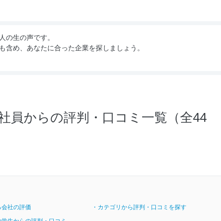
人の生の声です。
も含め、あなたに合った企業を探しましょう。
社員からの評判・口コミ一覧（全44
る会社の評価
・カテゴリから評判・口コミを探す