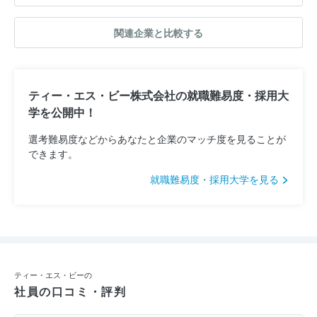
関連企業と比較する
ティー・エス・ビー株式会社の就職難易度・採用大
学を公開中！
選考難易度などからあなたと企業のマッチ度を見ることが
できます。
就職難易度・採用大学を見る
ティー・エス・ビーの
社員の口コミ・評判