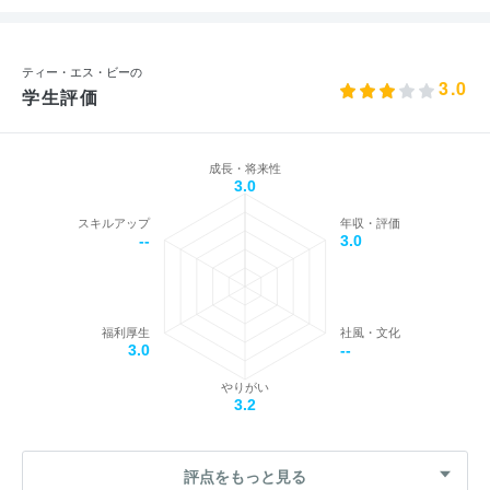
ティー・エス・ビーの
3.0
学生評価
成長・将来性
3.0
スキルアップ
年収・評価
--
3.0
福利厚生
社風・文化
3.0
--
やりがい
3.2
評点をもっと見る