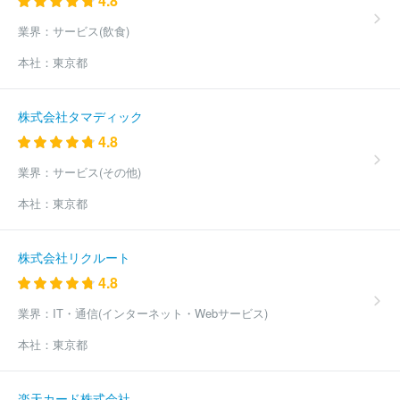
4.8
業界：
サービス(飲食)
本社：
東京都
株式会社タマディック
4.8
業界：
サービス(その他)
本社：
東京都
株式会社リクルート
4.8
業界：
IT・通信(インターネット・Webサービス)
本社：
東京都
楽天カード株式会社