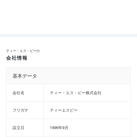
ティー・エス・ビーの
会社情報
基本データ
会社名
ティー・エス・ビー株式会社
フリガナ
ティーエスビー
設立日
1996年9月