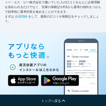
ィー・エス・ビー株式会社で働いていた人の口コミをもとに企業理解
を深められるだけでなく、先輩の体験記やESから選考の傾向をつかん
で効率的に選考対策を進めることができます。
まずは
会員登録
をして、最新の口コミや体験記をチェックしましょ
う。
トップへ戻る