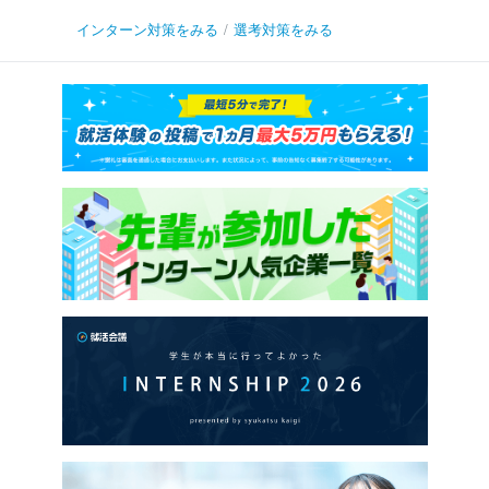
インターン対策をみる
/
選考対策をみる