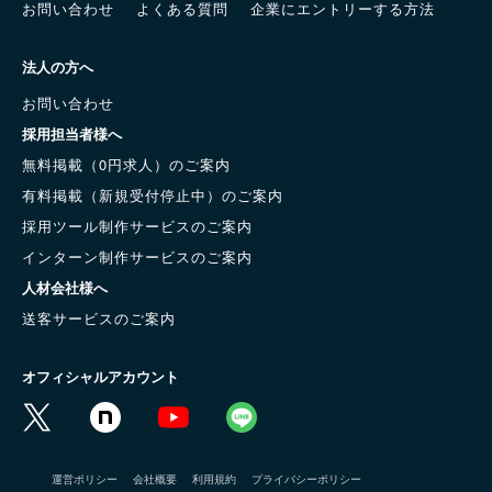
お問い合わせ
よくある質問
企業にエントリーする方法
法人の方へ
お問い合わせ
採用担当者様へ
無料掲載（0円求人）のご案内
有料掲載（新規受付停止中）のご案内
採用ツール制作サービスのご案内
インターン制作サービスのご案内
人材会社様へ
送客サービスのご案内
オフィシャルアカウント
運営ポリシー
会社概要
利用規約
プライバシーポリシー