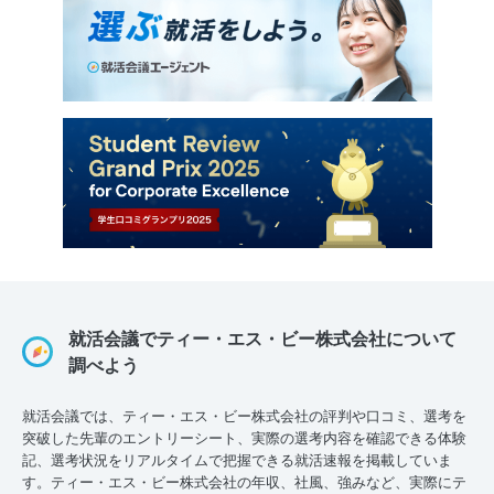
就活会議でティー・エス・ビー株式会社について
調べよう
就活会議では、ティー・エス・ビー株式会社の評判や口コミ、選考を
突破した先輩のエントリーシート、実際の選考内容を確認できる体験
記、選考状況をリアルタイムで把握できる就活速報を掲載していま
す。ティー・エス・ビー株式会社の年収、社風、強みなど、実際にテ