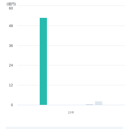
(億円)
60
48
36
24
12
0
22年