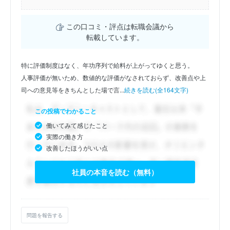
この口コミ・評点は転職会議から
転載しています。
特に評価制度はなく、年功序列で給料が上がってゆくと思う。
人事評価が無いため、数値的な評価がなされておらず、改善点や上
司への意見等をきちんとした場で言...
続きを読む(全164文字)
この投稿でわかること
働いてみて感じたこと
実際の働き方
改善したほうがいい点
社員の本音を読む（無料）
問題を報告する