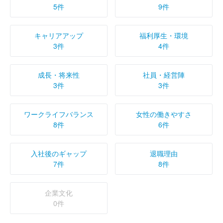
5件
9件
キャリアアップ
福利厚生・環境
3件
4件
成長・将来性
社員・経営陣
3件
3件
ワークライフバランス
女性の働きやすさ
8件
6件
入社後のギャップ
退職理由
7件
8件
企業文化
0件