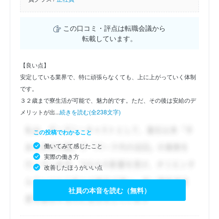
この口コミ・評点は転職会議から
転載しています。
【良い点】
安定している業界で、特に頑張らなくても、上に上がっていく体制
です。
３２歳まで寮生活が可能で、魅力的です。ただ、その後は安給のデ
メリットが出...
続きを読む(全238文字)
この投稿でわかること
働いてみて感じたこと
実際の働き方
改善したほうがいい点
社員の本音を読む（無料）