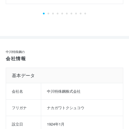
中川特殊鋼の
会社情報
基本データ
会社名
中川特殊鋼株式会社
フリガナ
ナカガワトクシュコウ
設立日
1924年1月