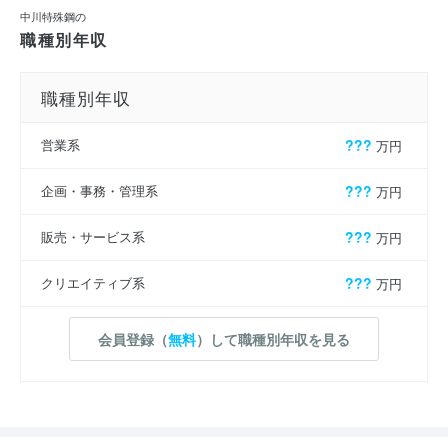
中川特殊鋼の
職種別年収
職種別年収
営業系
???
万円
企画・事務・管理系
???
万円
販売・サービス系
???
万円
クリエイティブ系
???
万円
会員登録（
無料
）して職種別年収を見る