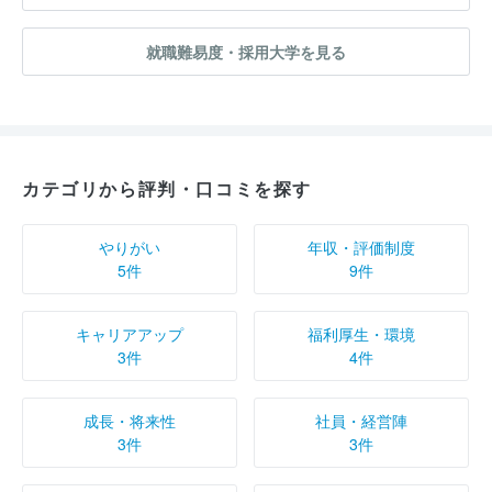
就職難易度・採用大学を見る
カテゴリから評判・口コミを探す
やりがい
年収・評価制度
5件
9件
キャリアアップ
福利厚生・環境
3件
4件
成長・将来性
社員・経営陣
3件
3件