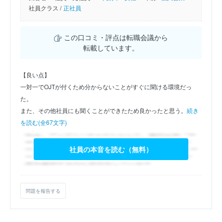
社員クラス /
正社員
この口コミ・評点は転職会議から
転載しています。
【良い点】
一対一でOJTが付くため分からないことがすぐに聞ける環境だっ
た。
また、その他社員にも聞くことができたため良かったと思う。
続き
を読む(全67文字)
社員の本音を読む（無料）
問題を報告する