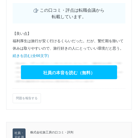
この口コミ・評点は転職会議から
転載しています。
【良い点】
福利厚生は旅行が安く行けるくらいだった。だが、繁忙期を除いて
休みは取りやすいので、旅行好きの人にとっていい環境だと思う。
続きを読む(全66文字)
社員の本音を読む（無料）
問題を報告する
株式会社旅工房の口コミ・評判