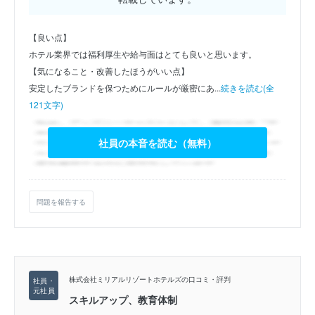
【良い点】
ホテル業界では福利厚生や給与面はとても良いと思います。
【気になること・改善したほうがいい点】
安定したブランドを保つためにルールが厳密にあ...
続きを読む(全
121文字)
社員の本音を読む（無料）
問題を報告する
株式会社ミリアルリゾートホテルズの口コミ・評判
スキルアップ、教育体制