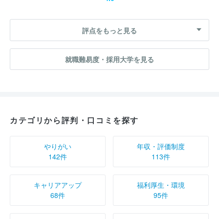
評点をもっと見る
就職難易度・採用大学を見る
カテゴリから評判・口コミを探す
やりがい
年収・評価制度
142件
113件
キャリアアップ
福利厚生・環境
68件
95件