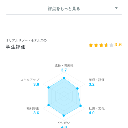
評点をもっと見る
ミリアルリゾートホテルズの
3.6
学生評価
成長・将来性
3.7
スキルアップ
年収・評価
3.6
3.2
福利厚生
社風・文化
3.6
4.0
やりがい
4.0