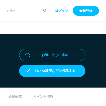
ログイン
会員登録
お気に入りに追加
ES・体験記などを投稿する
企業研究
イベント情報