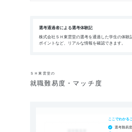
選考通過者による選考体験記
株式会社ＳＨ東雲堂の選考を通過した学生の体験
ポイントなど、リアルな情報を確認できます。
ＳＨ東雲堂の
就職難易度・マッチ度
ここでわかる
選考難易