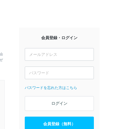
会員登録・ログイン
会
ぜ
パスワードを忘れた方はこちら
ログイン
会員登録（無料）