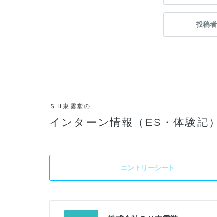
投稿者
ＳＨ東雲堂の
インターン情報（ES・体験記
エントリーシート