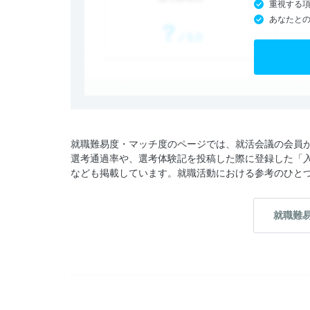
重視する
あなたと
就職難易度・マッチ度のページでは、就活会議の会員
選考通過率や、選考体験記を投稿した際に登録した「
なども掲載しています。就職活動における参考のひと
就職難