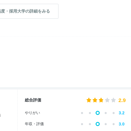
易度・採用大学の詳細をみる
2.9
総合評価
やりがい
3.2
価
年収・評価
3.0