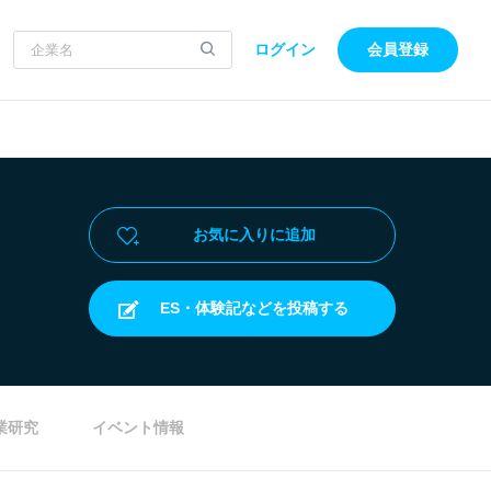
ログイン
会員登録
お気に入りに追加
ES・体験記などを投稿する
業研究
イベント情報