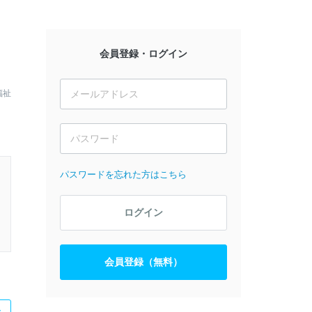
会員登録・ログイン
福祉
パスワードを忘れた方はこちら
ログイン
会員登録（無料）
た