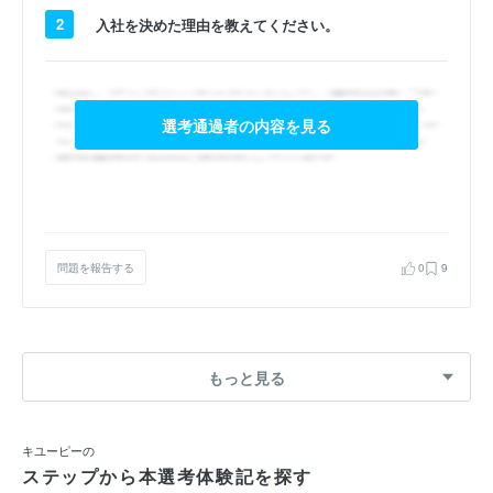
2
入社を決めた理由を教えてください。
選考通過者の内容を見る
問題を報告する
0
9
もっと見る
キユーピーの
ステップから本選考体験記を探す