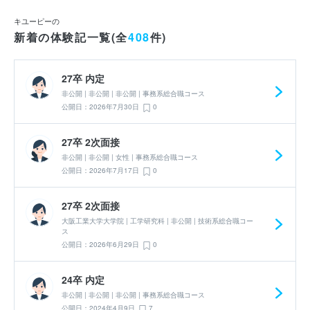
キユーピーの
新着の体験記一覧(全
408
件)
27卒 内定
非公開 | 非公開 | 非公開 | 事務系総合職コース
公開日：2026年7月30日
0
27卒 2次面接
非公開 | 非公開 | 女性 | 事務系総合職コース
公開日：2026年7月17日
0
27卒 2次面接
大阪工業大学大学院 | 工学研究科 | 非公開 | 技術系総合職コー
ス
公開日：2026年6月29日
0
24卒 内定
非公開 | 非公開 | 非公開 | 事務系総合職コース
公開日：2024年4月9日
7