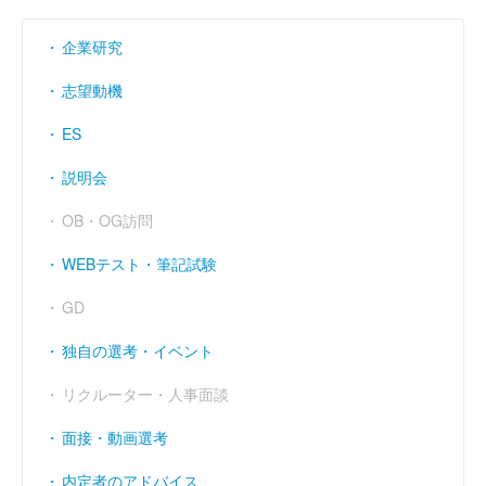
企業研究
志望動機
ES
説明会
OB・OG訪問
WEBテスト・筆記試験
GD
独自の選考・イベント
リクルーター・人事面談
面接・動画選考
内定者のアドバイス