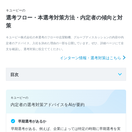
キユーピーの
選考フロー・本選考対策方法・内定者の傾向と対
策
キユーピー株式会社の本選考のフローや志望動機、グループディスカッションの内容や内
定者のアドバイス、入社を決めた理由の一部を公開しています。ぜひ、詳細ページにて全
文を確認し、選考対策に役立ててください。
インターン情報・選考対策はこちら
目次
キユーピーの
内定者の選考対策アドバイスをAIが要約
早期選考があるか
早期選考がある。例えば、企業によっては特定の時期に早期選考を実