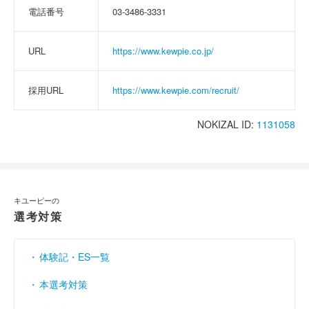
電話番号
03-3486-3331
URL
https://www.kewpie.co.jp/
採用URL
https://www.kewpie.com/recruit/
NOKIZAL ID:
1131058
キユーピーの
選考対策
体験記・ES一覧
本選考対策