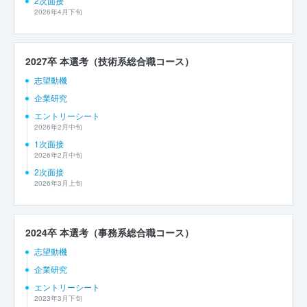
2次面接
2026年4月下旬
2027卒 本選考（技術系総合職コース）
志望動機
企業研究
エントリーシート
2026年2月中旬
1次面接
2026年2月中旬
2次面接
2026年3月上旬
2024卒 本選考（事務系総合職コース）
志望動機
企業研究
エントリーシート
2023年3月下旬