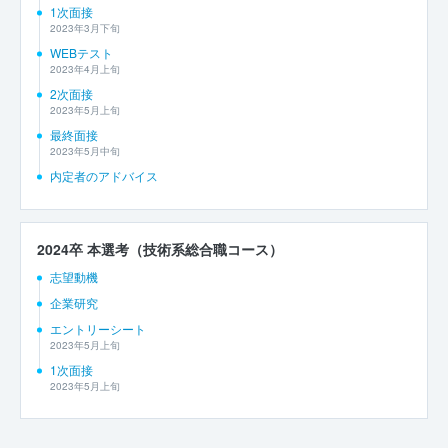
1次面接
2023年3月下旬
WEBテスト
2023年4月上旬
2次面接
2023年5月上旬
最終面接
2023年5月中旬
内定者のアドバイス
2024卒 本選考（技術系総合職コース）
志望動機
企業研究
エントリーシート
2023年5月上旬
1次面接
2023年5月上旬