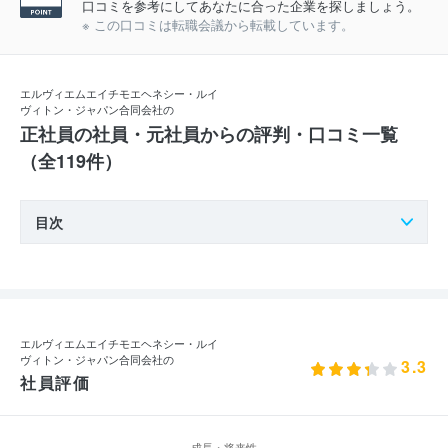
口コミを参考にしてあなたに合った企業を探しましょう。
※ この口コミは転職会議から転載しています。
エルヴィエムエイチモエヘネシー・ルイ
ヴィトン・ジャパン合同会社の
正社員の社員・元社員からの評判・口コミ一覧
（全119件）
目次
エルヴィエムエイチモエヘネシー・ルイ
ヴィトン・ジャパン合同会社の
3.3
社員評価