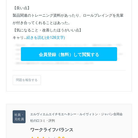
【良い点】
製品関連のトレーニング資料があったり、ロールプレイングを先輩
が付き合ってくれることはあった。
【気になること・改善したほうがいい点】
キャリ...
続きを読む(全126文字)
会員登録（無料）して閲覧する
問題を報告する
エルヴィエムエイチモエヘネシー・ルイヴィトン・ジャパン合同会
社の口コミ・評判
ワークライフバランス