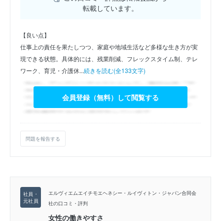
転載しています。
【良い点】
仕事上の責任を果たしつつ、家庭や地域生活など多様な生き方が実
現できる状態。具体的には、残業削減、フレックスタイム制、テレ
ワーク、育児・介護休...
続きを読む(全133文字)
会員登録（無料）して閲覧する
問題を報告する
エルヴィエムエイチモエヘネシー・ルイヴィトン・ジャパン合同会
社の口コミ・評判
女性の働きやすさ