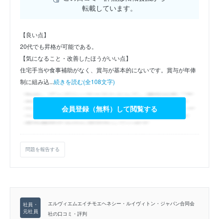
転載しています。
【良い点】
20代でも昇格が可能である。
【気になること・改善したほうがいい点】
住宅手当や食事補助がなく、賞与が基本的にないです。賞与が年俸
制に組み込...
続きを読む(全108文字)
会員登録（無料）して閲覧する
問題を報告する
エルヴィエムエイチモエヘネシー・ルイヴィトン・ジャパン合同会
社の口コミ・評判