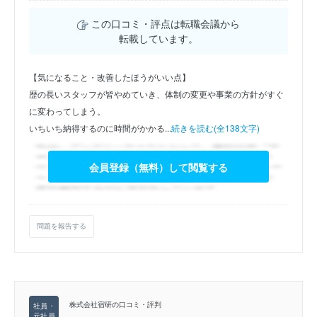
この口コミ・評点は転職会議から
転載しています。
【気になること・改善したほうがいい点】
歴の長いスタッフが皆やめていき、体制の変更や事業の方針がすぐ
に変わってしまう。
いちいち納得するのに時間がかかる...
続きを読む(全138文字)
会員登録（無料）して閲覧する
問題を報告する
株式会社宿研の口コミ・評判