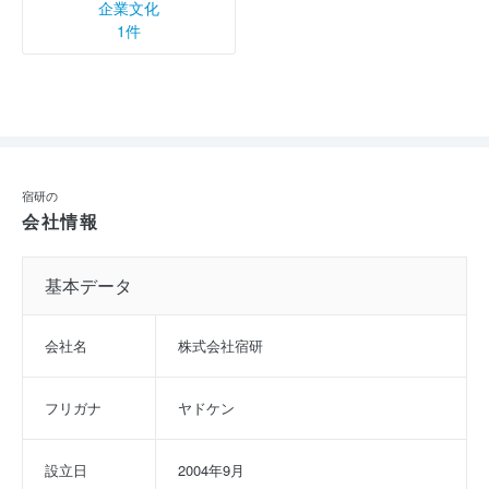
企業文化
1件
宿研の
会社情報
基本データ
会社名
株式会社宿研
フリガナ
ヤドケン
設立日
2004年9月