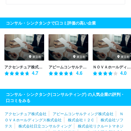
コンサル・シンクタンクで口コミ評価の高い企業
東京都
東京都
東京都
アクセンチュア株式会社
アビームコンサルティング株式会社
ＮＯＶＡホールディングス株式会社
4.7
4.6
4.0
コンサル・シンクタンク(コンサルティング) の人気企業の評判・
口コミをみる
アクセンチュア株式会社
アビームコンサルティング株式会社
Ｎ
ＯＶＡホールディングス株式会社
株式会社Ｉ２Ｃ
株式会社ソフ
テス
株式会社日立コンサルティング
株式会社リクルートマネジ