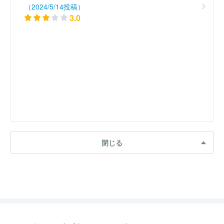
（2024/5/14投稿）
3.0
閉じる