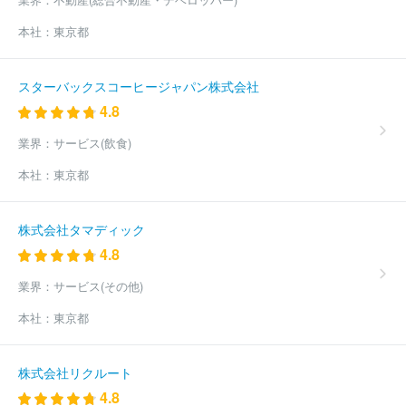
本社：
東京都
スターバックスコーヒージャパン株式会社
4.8
業界：
サービス(飲食)
本社：
東京都
株式会社タマディック
4.8
業界：
サービス(その他)
本社：
東京都
株式会社リクルート
4.8