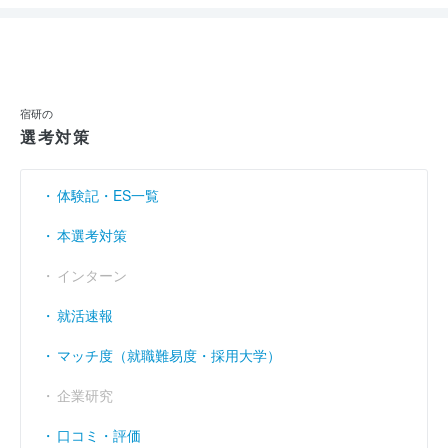
宿研の
選考対策
体験記・ES一覧
本選考対策
インターン
就活速報
マッチ度（就職難易度・採用大学）
企業研究
口コミ・評価