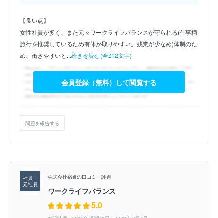
【良い点】
女性社員が多く、また元々ワークライフバランスが守られる(仕事柄
旅行を推奨しているため有休が取りやすい。残業が少なめ)体制のた
め、働きやすいと...
続きを読む(全212文字)
会員登録（無料）して閲覧する
問題を報告する
株式会社宿研の口コミ・評判
ワークライフバランス
5.0