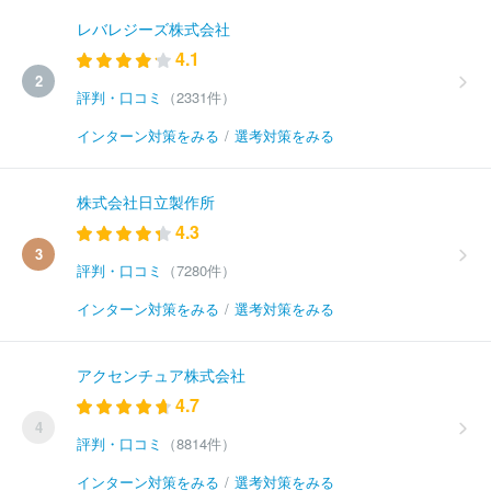
レバレジーズ株式会社
4.1
2
評判・口コミ
（2331件）
インターン対策をみる
/
選考対策をみる
株式会社日立製作所
4.3
3
評判・口コミ
（7280件）
インターン対策をみる
/
選考対策をみる
アクセンチュア株式会社
4.7
4
評判・口コミ
（8814件）
インターン対策をみる
/
選考対策をみる