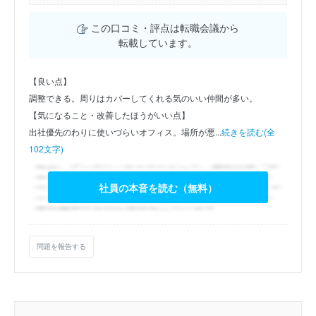
この口コミ・評点は転職会議から
転載しています。
【良い点】
調整できる。周りはカバーしてくれる気のいい仲間が多い。
【気になること・改善したほうがいい点】
出社優先のわりに使いづらいオフィス。場所が悪...
続きを読む(全
102文字)
社員の本音を読む（無料）
問題を報告する