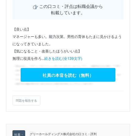
この口コミ・評点は転職会議から
転載しています。
【良い点】
マネージャーも多い。能力次第。男性の育休もたまに見かけるよう
になってきていました。
【気になること・改善したほうがいい点】
無理に役員を作ろ...
続きを読む(全139文字)
社員の本音を読む（無料）
問題を報告する
グリーホールディングス株式会社の口コミ・評判