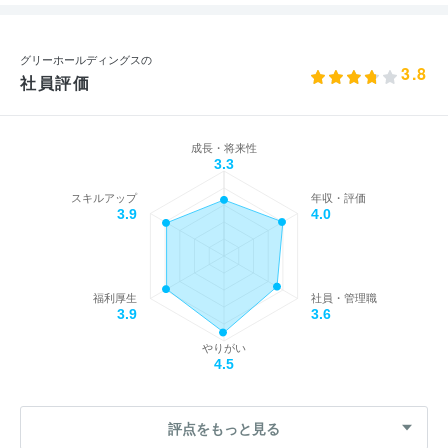
グリーホールディングスの
3.8
社員評価
成長・将来性
3.3
スキルアップ
年収・評価
3.9
4.0
福利厚生
社員・管理職
3.9
3.6
やりがい
4.5
評点をもっと見る