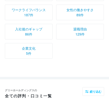
ワークライフバランス
女性の働きやすさ
187件
89件
入社後のギャップ
退職理由
86件
129件
企業文化
5件
グリーホールディングスの
絞り込む
全ての評判・口コミ一覧