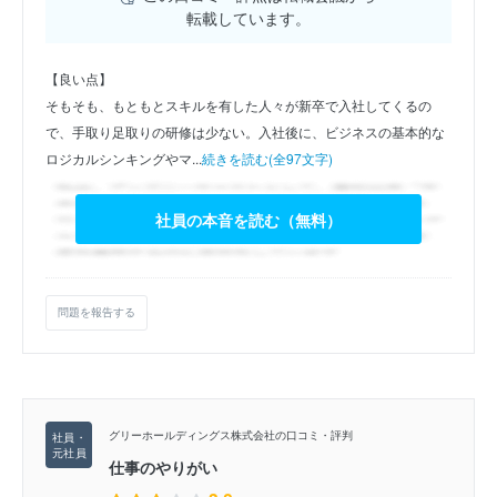
転載しています。
【良い点】
そもそも、もともとスキルを有した人々が新卒で入社してくるの
で、手取り足取りの研修は少ない。入社後に、ビジネスの基本的な
ロジカルシンキングやマ...
続きを読む(全97文字)
社員の本音を読む（無料）
問題を報告する
グリーホールディングス株式会社の口コミ・評判
仕事のやりがい