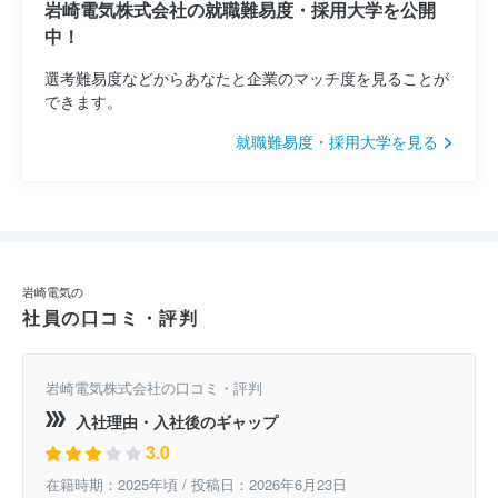
岩崎電気株式会社の就職難易度・採用大学を公開
中！
選考難易度などからあなたと企業のマッチ度を見ることが
できます。
就職難易度・採用大学を見る
岩崎電気の
社員の口コミ・評判
岩崎電気株式会社の口コミ・評判
入社理由・入社後のギャップ
3.0
在籍時期：2025年頃 / 投稿日：2026年6月23日