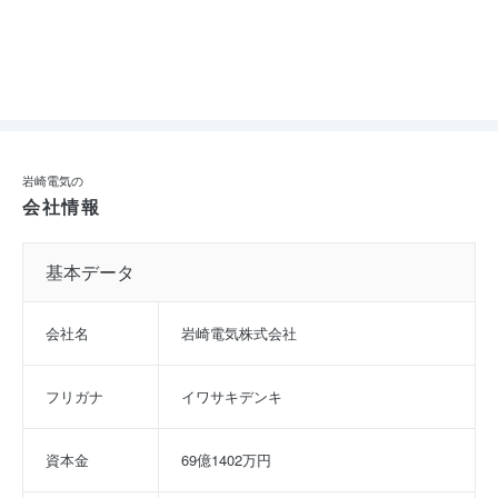
岩崎電気の
会社情報
基本データ
会社名
岩崎電気株式会社
フリガナ
イワサキデンキ
資本金
69億1402万円