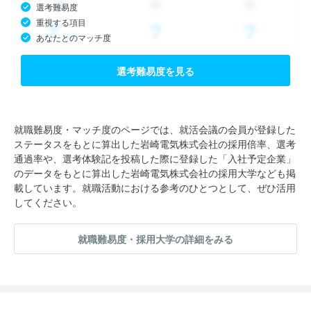
選考難易度
重視する項目
あなたとのマッチ度
選考難易度を見る
就職難易度・マッチ度のページでは、就活会議の会員が登録した
ステータスをもとに算出した岩崎電気株式会社の採用倍率、選考
通過率や、選考体験記を投稿した際に登録した「入社予定企業」
のデータをもとに算出した岩崎電気株式会社の採用大学なども掲
載しています。就職活動における参考のひとつとして、ぜひ活用
してください。
就職難易度・採用大学の詳細をみる