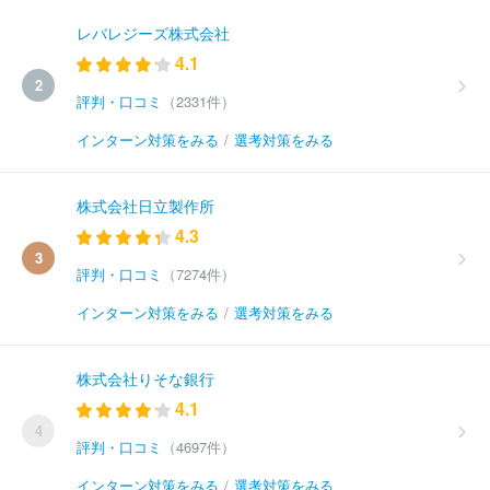
レバレジーズ株式会社
4.1
2
評判・口コミ
（2331件）
インターン対策をみる
/
選考対策をみる
株式会社日立製作所
4.3
3
評判・口コミ
（7274件）
インターン対策をみる
/
選考対策をみる
株式会社りそな銀行
4.1
4
評判・口コミ
（4697件）
インターン対策をみる
/
選考対策をみる