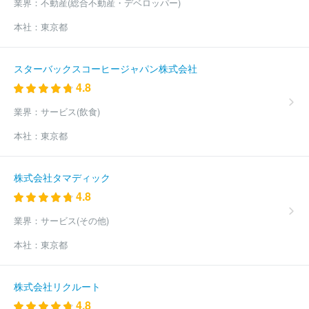
業界：
不動産(総合不動産・デベロッパー)
本社：
東京都
スターバックスコーヒージャパン株式会社
4.8
業界：
サービス(飲食)
本社：
東京都
株式会社タマディック
4.8
業界：
サービス(その他)
本社：
東京都
株式会社リクルート
4.8