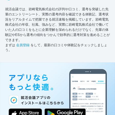
就活会議では、岩崎電気株式会社の評判や口コミ、選考を突破した先
輩のエントリーシート、実際の選考内容を確認できる体験記、選考状
況をリアルタイムで把握できる就活速報を掲載しています。岩崎電気
株式会社の年収、社風、強みなど、実際に岩崎電気株式会社で働いて
いた人の口コミをもとに企業理解を深められるだけでなく、先輩の体
験記やESから選考の傾向をつかんで効率的に選考対策を進めることが
できます。
まずは
会員登録
をして、最新の口コミや体験記をチェックしましょ
う。