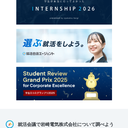
就活会議で岩崎電気株式会社について調べよう