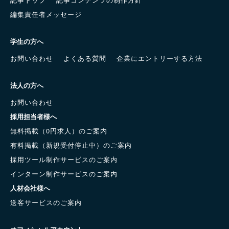
編集責任者メッセージ
学生の方へ
お問い合わせ
よくある質問
企業にエントリーする方法
法人の方へ
お問い合わせ
採用担当者様へ
無料掲載（0円求人）のご案内
有料掲載（新規受付停止中）のご案内
採用ツール制作サービスのご案内
インターン制作サービスのご案内
人材会社様へ
送客サービスのご案内