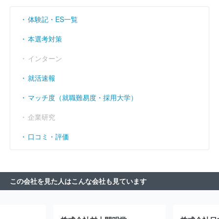
体験記・ES一覧
本選考対策
インターン
就活速報
マッチ度（就職難易度・採用大学）
企業研究
口コミ・評価
この会社を見た人はこんな会社も見ています