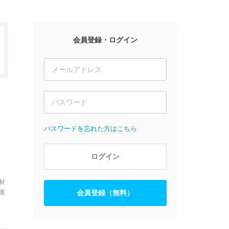
会員登録・ログイン
パスワードを忘れた方はこちら
ログイン
材
進
会員登録（無料）