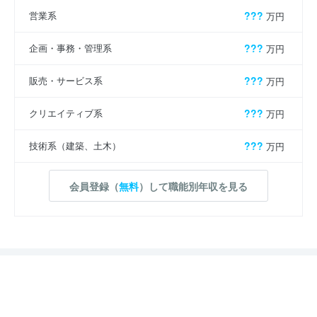
営業系
???
万円
企画・事務・管理系
???
万円
販売・サービス系
???
万円
クリエイティブ系
???
万円
技術系（建築、土木）
???
万円
会員登録（
無料
）して職能別年収を見る