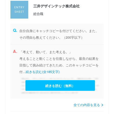
三井デザインテック株式会社
総合職
Q.
自分自身にキャッチコピーを付けてください。また、
その理由も教えてください。（200字以下）
A.
「考えて、動いて、また考える。」
考えることと動くことを往復しながら、最良の結果を
目指して挑み続けてきたため、このキャッチコピーを
付...
続きを読む(全185文字)
続きを読む（無料）
全ての内容を見る