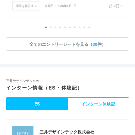
問題を報告する
公開日：2026年8月3日
0
0
全てのエントリーシートを見る（
80
件）
三井デザインテックの
インターン情報（ES・体験記）
ES
インターン体験記
三井デザインテック株式会社