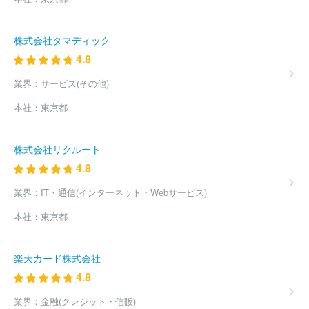
株式会社タマディック
4.8
業界：
サービス(その他)
本社：
東京都
株式会社リクルート
4.8
業界：
IT・通信(インターネット・Webサービス)
本社：
東京都
楽天カード株式会社
4.8
業界：
金融(クレジット・信販)