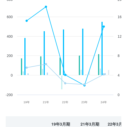
600
16
400
12
200
8
0
4
-200
0
19年
21年
22年
23年
24年
19年3月期
21年3月期
22年3月期