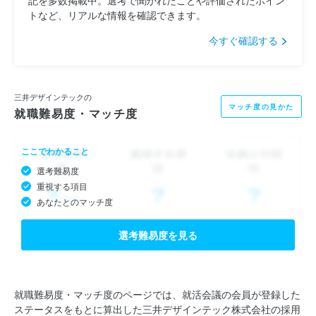
トなど、リアルな情報を確認できます。
今すぐ確認する
三井デザインテックの
マッチ度の見かた
就職難易度・マッチ度
ここでわかること
選考難易度
重視する項目
あなたとのマッチ度
選考難易度を見る
就職難易度・マッチ度のページでは、就活会議の会員が登録した
ステータスをもとに算出した三井デザインテック株式会社の採用