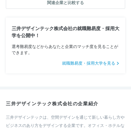
関連企業と比較する
三井デザインテック株式会社の就職難易度・採用大
学を公開中！
選考難易度などからあなたと企業のマッチ度を見ることが
できます。
就職難易度・採用大学を見る
三井デザインテック株式会社の企業紹介
三井デザインテックは、空間デザインを通じて新しい暮らし方や
ビジネスのあり方をデザインする企業です。オフィス・ホテルな