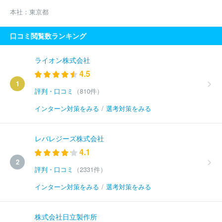
本社：
東京都
口コミ閲覧数ランキング
ライオン株式会社
4.5
1
評判・口コミ
（810件）
インターン対策をみる
/
選考対策をみる
レバレジーズ株式会社
4.1
2
評判・口コミ
（2331件）
インターン対策をみる
/
選考対策をみる
株式会社日立製作所