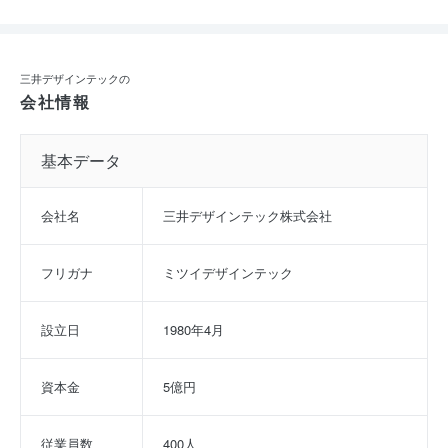
三井デザインテックの
会社情報
基本データ
会社名
三井デザインテック株式会社
フリガナ
ミツイデザインテック
設立日
1980年4月
資本金
5億円
従業員数
400人