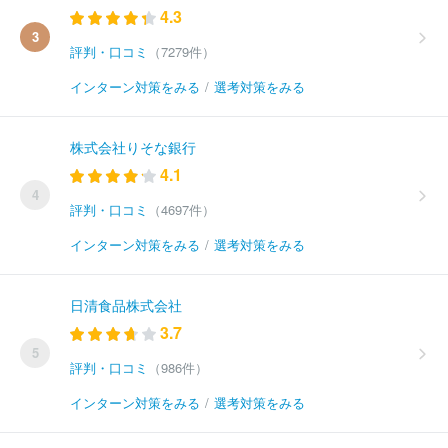
4.3
3
評判・口コミ
（7279件）
インターン対策をみる
/
選考対策をみる
株式会社りそな銀行
4.1
4
評判・口コミ
（4697件）
インターン対策をみる
/
選考対策をみる
日清食品株式会社
3.7
5
評判・口コミ
（986件）
インターン対策をみる
/
選考対策をみる