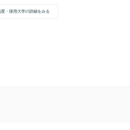
易度・採用大学の詳細をみる