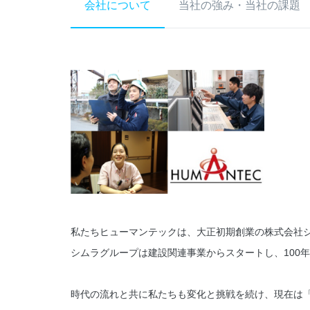
会社について
当社の強み・当社の課題
私たちヒューマンテックは、大正初期創業の株式会社
シムラグループは建設関連事業からスタートし、100
時代の流れと共に私たちも変化と挑戦を続け、現在は