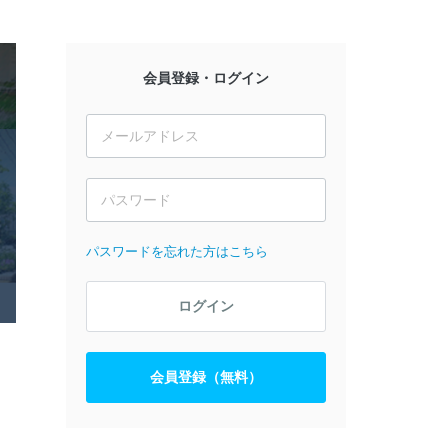
会員登録・ログイン
パスワードを忘れた方はこちら
ログイン
会員登録（無料）