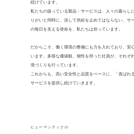
続けています。
私たちの扱っている製品・サービスは、人々の暮らし
りがいと同時に、決して供給を止めてはならない、サ
の毎日を支える使命を、私たちは担っています。
だからこそ、働く環境の整備にも力を入れており、安
います。多様な価値観、個性を持った社員が、それぞ
境づくりを行っています。
これからも、高い安全性と品質をベースに、「喜ばれ
サービスを提供し続けていきます。
ヒューマンテックの