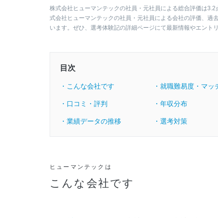
株式会社ヒューマンテックの社員・元社員による総合評価は3.2
式会社ヒューマンテックの社員・元社員による会社の評価、過
います。ぜひ、選考体験記の詳細ページにて最新情報やエント
目次
・こんな会社です
・就職難易度・マッ
・口コミ・評判
・年収分布
・業績データの推移
・選考対策
ヒューマンテックは
こんな会社です