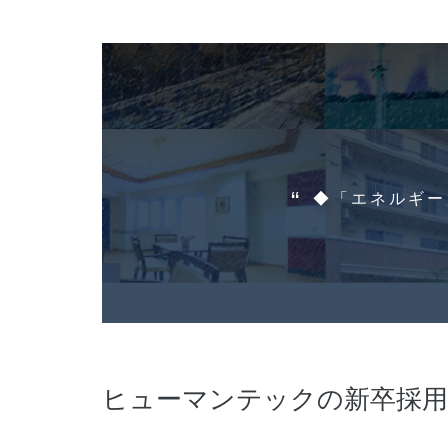
◆「エネルギー
ヒューマンテックの新卒採用