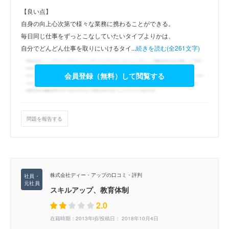
【良い点】
自身の向上心次第で様々な業務に携わることができる。
毎日同じ仕事をずっとこなしていたいタイプよりかは、
自分でどんどん仕事を取りにいけるタイ...
続きを読む(全261文字)
会員登録（無料）して閲覧する
問題を報告する
株式会社ディー・アップの口コミ・評判
スキルアップ、教育体制
2.0
在籍時期：2013年頃/投稿日： 2018年10月4日