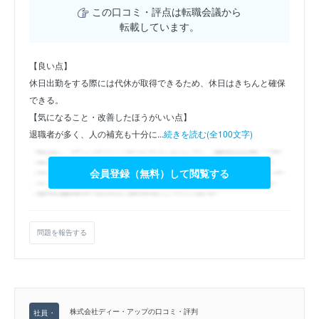
この口コミ・評点は転職会議から
転載しています。
【良い点】
休日出勤をする際には代休が取得できるため、休日はきちんと確保
できる。
【気になること・改善したほうがいい点】
退職者が多く、人の補充も十分に...
続きを読む(全100文字)
会員登録（無料）して閲覧する
問題を報告する
株式会社ディー・アップの口コミ・評判