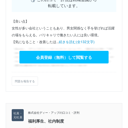
転載しています。
【良い点】
女性が多い会社ということもあり、男女関係なく手を挙げれば活躍
の場をもらえる。バリキャリで働きたい人には良い環境。
【気になること・改善したほ...
続きを読む(全132文字)
会員登録（無料）して閲覧する
問題を報告する
株式会社ディー・アップの口コミ・評判
福利厚生、社内制度