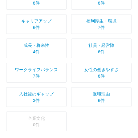
8件
8件
キャリアアップ
福利厚生・環境
6件
7件
成長・将来性
社員・経営陣
4件
6件
ワークライフバランス
女性の働きやすさ
7件
8件
入社後のギャップ
退職理由
3件
6件
企業文化
0件