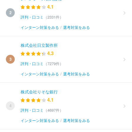
4.1
2
評判・口コミ
（2331件）
インターン対策をみる
/
選考対策をみる
株式会社日立製作所
4.3
3
評判・口コミ
（7279件）
インターン対策をみる
/
選考対策をみる
株式会社りそな銀行
4.1
4
評判・口コミ
（4697件）
インターン対策をみる
/
選考対策をみる