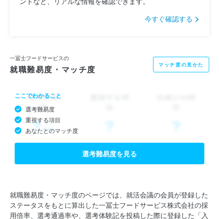
ントなど、リアルな情報を確認できます。
今すぐ確認する
一冨士フードサービスの
マッチ度の見かた
就職難易度・マッチ度
ここでわかること
選考難易度
重視する項目
あなたとのマッチ度
選考難易度を見る
就職難易度・マッチ度のページでは、就活会議の会員が登録した
ステータスをもとに算出した一冨士フードサービス株式会社の採
用倍率、選考通過率や、選考体験記を投稿した際に登録した「入