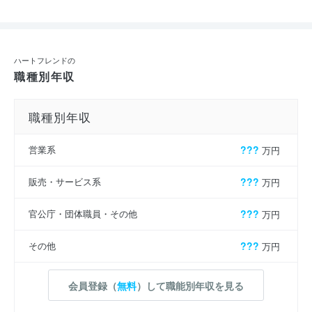
ハートフレンドの
職種別年収
職種別年収
営業系
???
万円
販売・サービス系
???
万円
官公庁・団体職員・その他
???
万円
その他
???
万円
会員登録（
無料
）して職能別年収を見る