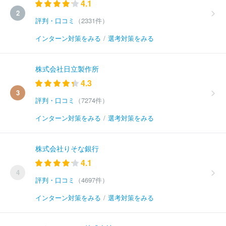
4.1
2
評判・口コミ
（2331件）
インターン対策をみる
/
選考対策をみる
株式会社日立製作所
4.3
3
評判・口コミ
（7274件）
インターン対策をみる
/
選考対策をみる
株式会社りそな銀行
4.1
4
評判・口コミ
（4697件）
インターン対策をみる
/
選考対策をみる