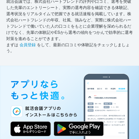
就活会議では、株式会社ハートフレンドの評判や口コミ、選考を突破
した先輩のエントリーシート、実際の選考内容を確認できる体験記、
選考状況をリアルタイムで把握できる就活速報を掲載しています。株
式会社ハートフレンドの年収、社風、強みなど、実際に株式会社ハー
トフレンドで働いていた人の口コミをもとに企業理解を深められるだ
けでなく、先輩の体験記やESから選考の傾向をつかんで効率的に選考
対策を進めることができます。
まずは
会員登録
をして、最新の口コミや体験記をチェックしましょ
う。