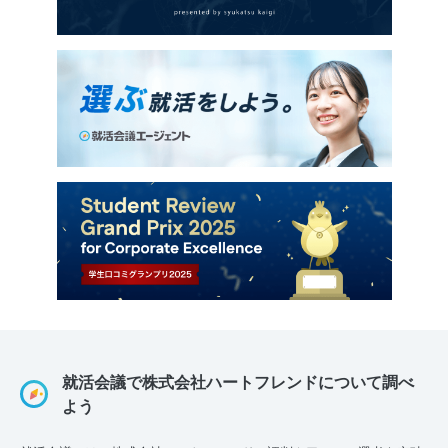
就活会議で株式会社ハートフレンドについて調べ
よう