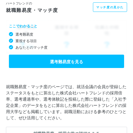
ハートフレンドの
マッチ度の見かた
就職難易度・マッチ度
ここでわかること
選考難易度
重視する項目
あなたとのマッチ度
選考難易度を見る
就職難易度・マッチ度のページでは、就活会議の会員が登録した
ステータスをもとに算出した株式会社ハートフレンドの採用倍
率、選考通過率や、選考体験記を投稿した際に登録した「入社予
定企業」のデータをもとに算出した株式会社ハートフレンドの採
用大学なども掲載しています。就職活動における参考のひとつと
して、ぜひ活用してください。