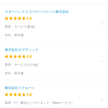
スターバックスコーヒージャパン株式会社
4.8
業界：
サービス(飲食)
本社：
東京都
株式会社タマディック
4.8
業界：
サービス(その他)
本社：
東京都
株式会社リクルート
4.8
業界：
IT・通信(インターネット・Webサービス)