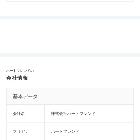
ハートフレンドの
会社情報
基本データ
会社名
株式会社ハートフレンド
フリガナ
ハートフレンド