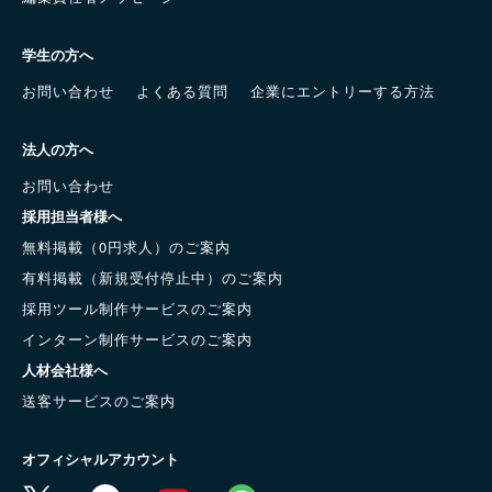
学生の方へ
お問い合わせ
よくある質問
企業にエントリーする方法
法人の方へ
お問い合わせ
採用担当者様へ
無料掲載（0円求人）のご案内
有料掲載（新規受付停止中）のご案内
採用ツール制作サービスのご案内
インターン制作サービスのご案内
人材会社様へ
送客サービスのご案内
オフィシャルアカウント