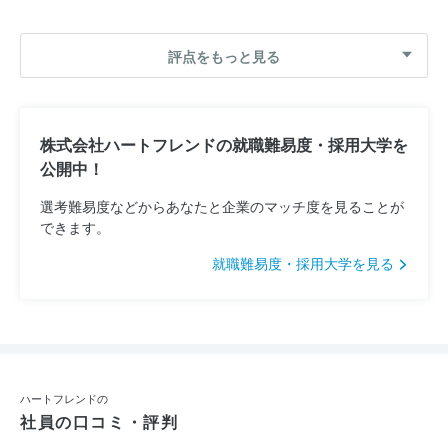
評点をもっと見る
株式会社ハートフレンドの就職難易度・採用大学を
公開中！
選考難易度などからあなたと企業のマッチ度を見ることが
できます。
就職難易度・採用大学を見る
ハートフレンドの
社員の口コミ・評判