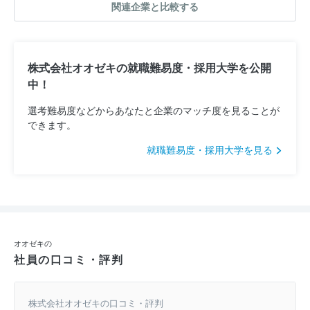
関連企業と比較する
株式会社オオゼキの就職難易度・採用大学を公開
中！
選考難易度などからあなたと企業のマッチ度を見ることが
できます。
就職難易度・採用大学を見る
オオゼキの
社員の口コミ・評判
株式会社オオゼキの口コミ・評判