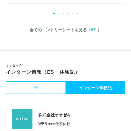
全てのエントリーシートを見る（
8
件）
オオゼキの
インターン情報（ES・体験記）
ES
インターン体験記
株式会社オオゼキ
WEB1day仕事体験