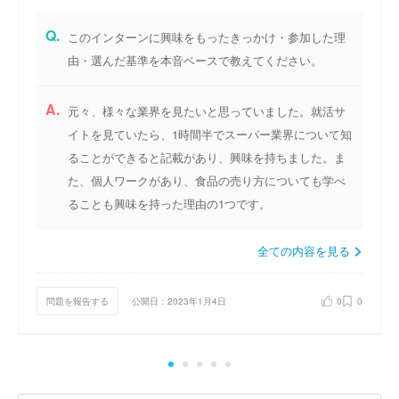
Q.
このインターンに興味をもったきっかけ・参加した理
由・選んだ基準を本音ベースで教えてください。
A.
元々、様々な業界を見たいと思っていました。就活サ
イトを見ていたら、1時間半でスーパー業界について知
ることができると記載があり、興味を持ちました。ま
た、個人ワークがあり、食品の売り方についても学べ
ることも興味を持った理由の1つです。
全ての内容を見る
問題を報告する
公開日：2023年1月4日
0
0