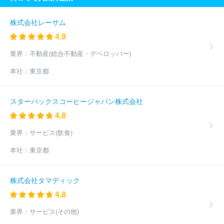
株式会社レーサム
4.9
業界：
不動産(総合不動産・デベロッパー)
本社：
東京都
スターバックスコーヒージャパン株式会社
4.8
業界：
サービス(飲食)
本社：
東京都
株式会社タマディック
4.8
業界：
サービス(その他)