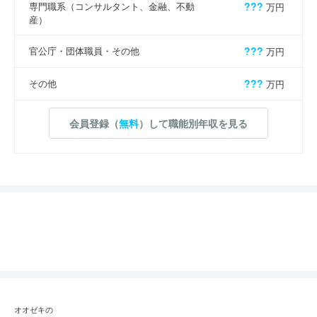
専門職系（コンサルタント、金融、不動
???
万円
産）
官公庁・団体職員・その他
???
万円
その他
???
万円
会員登録（
無料
）して職能別年収を見る
オオゼキの