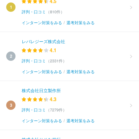
4.5
1
評判・口コミ
（810件）
インターン対策をみる
/
選考対策をみる
レバレジーズ株式会社
4.1
2
評判・口コミ
（2331件）
インターン対策をみる
/
選考対策をみる
株式会社日立製作所
4.3
3
評判・口コミ
（7279件）
インターン対策をみる
/
選考対策をみる