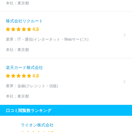
本社：
東京都
株式会社リクルート
4.8
業界：
IT・通信(インターネット・Webサービス)
本社：
東京都
楽天カード株式会社
4.8
業界：
金融(クレジット・信販)
本社：
東京都
口コミ閲覧数ランキング
ライオン株式会社