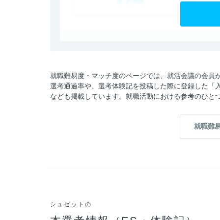
就職難易度・マッチ度のページでは、就活会議の会員
選考通過率や、選考体験記を投稿した際に登録した「
なども掲載しています。就職活動における参考のひと
就職難
シュゼットの