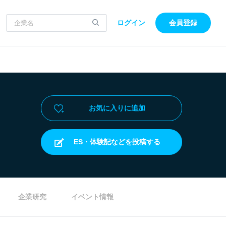
ログイン
会員登録
お気に入りに追加
ES・体験記などを投稿する
企業研究
イベント情報