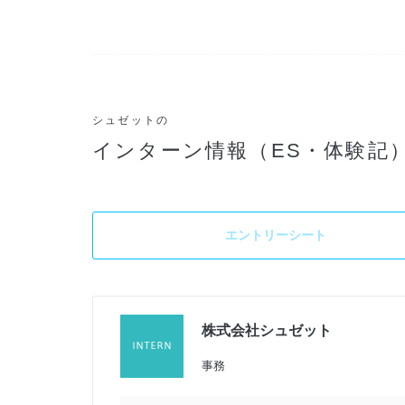
シュゼットの
インターン情報（ES・体験記
エントリーシート
株式会社シュゼット
加
事務