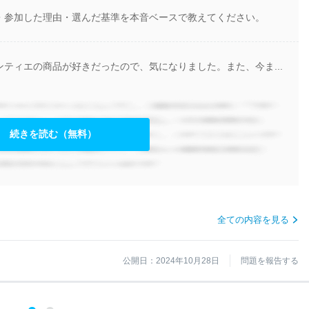
・参加した理由・選んだ基準を本音ベースで教えてください。
ティエの商品が好きだったので、気になりました。また、今ま...
続きを読む（無料）
全ての内容を見る
公開日：2024年10月28日
問題を報告する