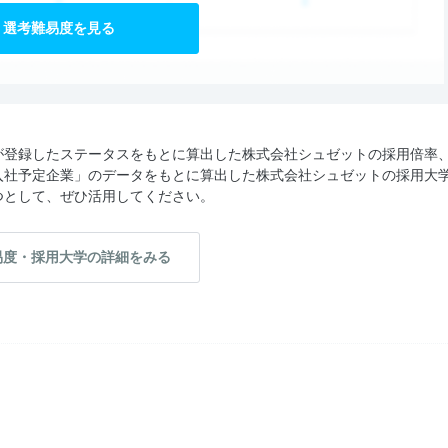
選考難易度を見る
が登録したステータスをもとに算出した株式会社シュゼットの採用倍率
入社予定企業」のデータをもとに算出した株式会社シュゼットの採用大
つとして、ぜひ活用してください。
易度・採用大学の詳細をみる