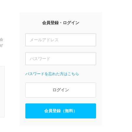
会員登録・ログイン
会
ぜ
パスワードを忘れた方はこちら
ログイン
会員登録（無料）