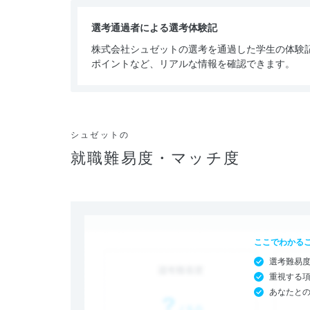
選考通過者による選考体験記
株式会社シュゼットの選考を通過した学生の体験
ポイントなど、リアルな情報を確認できます。
シュゼットの
就職難易度・マッチ度
ここでわかる
選考難易
重視する
あなたと