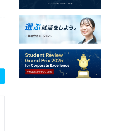
株式会社シュゼット
総合職