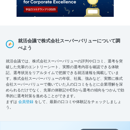
就活会議で株式会社スーパーバリューについて調
べよう
就活会議では、株式会社スーパーバリューの評判や口コミ、選考を突
破した先輩のエントリーシート、実際の選考内容を確認できる体験
記、選考状況をリアルタイムで把握できる就活速報を掲載していま
す。株式会社スーパーバリューの年収、社風、強みなど、実際に株式
会社スーパーバリューで働いていた人の口コミをもとに企業理解を深
められるだけでなく、先輩の体験記やESから選考の傾向をつかんで効
率的に選考対策を進めることができます。
まずは
会員登録
をして、最新の口コミや体験記をチェックしましょ
う。