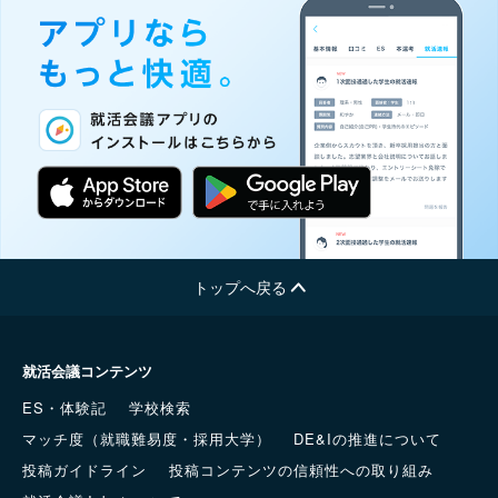
トップへ戻る
就活会議コンテンツ
ES・体験記
学校検索
マッチ度（就職難易度・採用大学）
DE&Iの推進について
投稿ガイドライン
投稿コンテンツの信頼性への取り組み