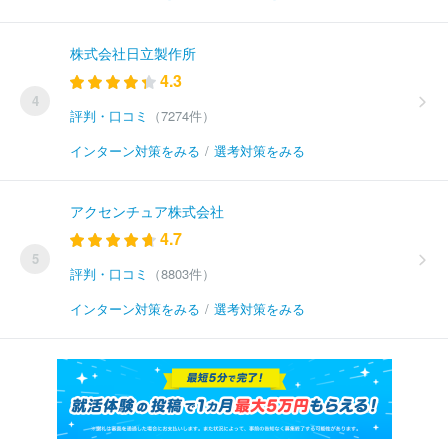
株式会社日立製作所
4.3
4
評判・口コミ
（7274件）
インターン対策をみる
/
選考対策をみる
アクセンチュア株式会社
4.7
5
評判・口コミ
（8803件）
インターン対策をみる
/
選考対策をみる