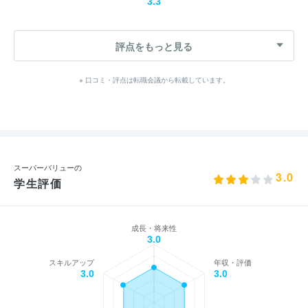
3.3
評点をもっと見る
※ 口コミ・評点は転職会議から転載しています。
スーパーバリューの
3.0
学生評価
成長・将来性
3.0
スキルアップ
年収・評価
3.0
3.0