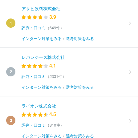
アサヒ飲料株式会社
3.9
1
評判・口コミ
（649件）
インターン対策をみる
/
選考対策をみる
レバレジーズ株式会社
4.1
2
評判・口コミ
（2331件）
インターン対策をみる
/
選考対策をみる
ライオン株式会社
4.5
3
評判・口コミ
（810件）
インターン対策をみる
/
選考対策をみる