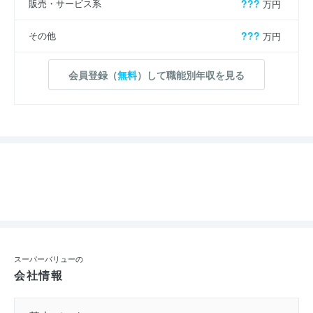
販売・サービス系
???
万円
その他
???
万円
会員登録（
無料
）して職能別年収を見る
スーパーバリューの
会社情報