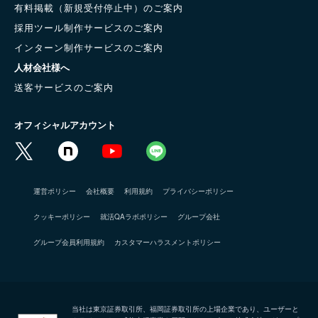
有料掲載（新規受付停止中）のご案内
採用ツール制作サービスのご案内
インターン制作サービスのご案内
人材会社様へ
送客サービスのご案内
オフィシャルアカウント
運営ポリシー
会社概要
利用規約
プライバシーポリシー
クッキーポリシー
就活QAラボポリシー
グループ会社
グループ会員利用規約
カスタマーハラスメントポリシー
当社は東京証券取引所、福岡証券取引所の上場企業であり、ユーザーと