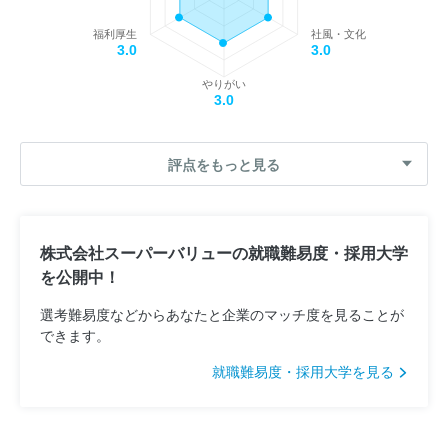
福利厚生
社風・文化
3.0
3.0
やりがい
3.0
評点をもっと見る
株式会社スーパーバリューの就職難易度・採用大学
を公開中！
選考難易度などからあなたと企業のマッチ度を見ることが
できます。
就職難易度・採用大学を見る