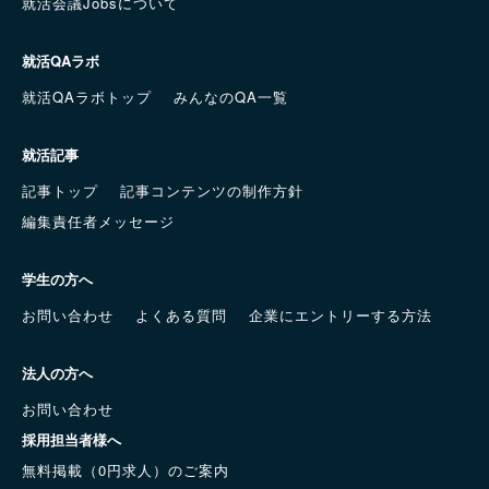
就活会議Jobsについて
就活QAラボ
就活QAラボトップ
みんなのQA一覧
就活記事
記事トップ
記事コンテンツの制作方針
編集責任者メッセージ
学生の方へ
お問い合わせ
よくある質問
企業にエントリーする方法
法人の方へ
お問い合わせ
採用担当者様へ
無料掲載（0円求人）のご案内