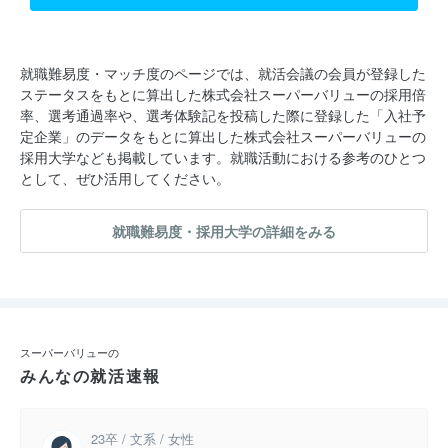
就職難易度・マッチ度のページでは、就活会議の会員が登録した
ステータスをもとに算出した株式会社スーパーバリューの採用倍
率、選考通過率や、選考体験記を投稿した際に登録した「入社予
定企業」のデータをもとに算出した株式会社スーパーバリューの
採用大学なども掲載しています。就職活動における参考のひとつ
として、ぜひ活用してください。
就職難易度・採用大学の詳細をみる
スーパーバリューの
みんなの就活速報
23卒 / 文系 / 女性