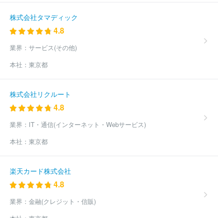
株式会社タマディック
4.8
業界：
サービス(その他)
本社：
東京都
株式会社リクルート
4.8
業界：
IT・通信(インターネット・Webサービス)
本社：
東京都
楽天カード株式会社
4.8
業界：
金融(クレジット・信販)