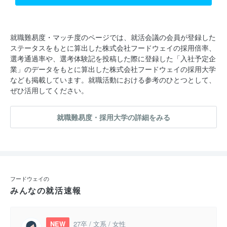
就職難易度・マッチ度のページでは、就活会議の会員が登録した
ステータスをもとに算出した株式会社フードウェイの採用倍率、
選考通過率や、選考体験記を投稿した際に登録した「入社予定企
業」のデータをもとに算出した株式会社フードウェイの採用大学
なども掲載しています。就職活動における参考のひとつとして、
ぜひ活用してください。
就職難易度・採用大学の詳細をみる
フードウェイの
みんなの就活速報
NEW
27卒 / 文系 / 女性