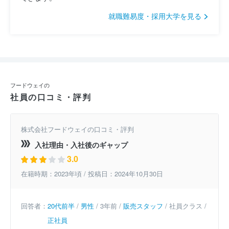
就職難易度・採用大学を見る
フードウェイの
社員の口コミ・評判
株式会社フードウェイの口コミ・評判
入社理由・入社後のギャップ
3.0
在籍時期：2023年頃 / 投稿日：2024年10月30日
回答者：
20代前半
/
男性
/ 3年前 /
販売スタッフ
/ 社員クラス /
正社員