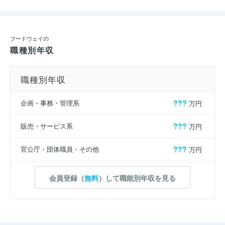
フードウェイの
職種別年収
職種別年収
企画・事務・管理系
???
万円
販売・サービス系
???
万円
官公庁・団体職員・その他
???
万円
会員登録（
無料
）して職能別年収を見る