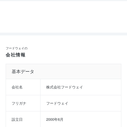
フードウェイの
会社情報
基本データ
会社名
株式会社フードウェイ
フリガナ
フードウェイ
設立日
2000年6月