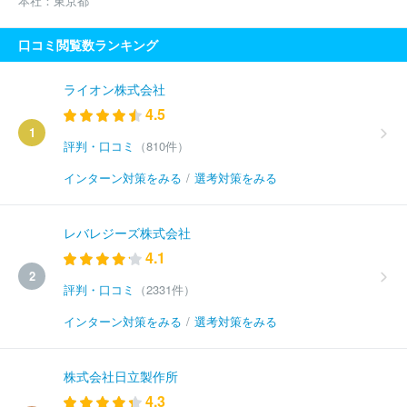
本社：
東京都
口コミ閲覧数ランキング
ライオン株式会社
4.5
1
評判・口コミ
（810件）
インターン対策をみる
/
選考対策をみる
レバレジーズ株式会社
4.1
2
評判・口コミ
（2331件）
インターン対策をみる
/
選考対策をみる
株式会社日立製作所
4.3