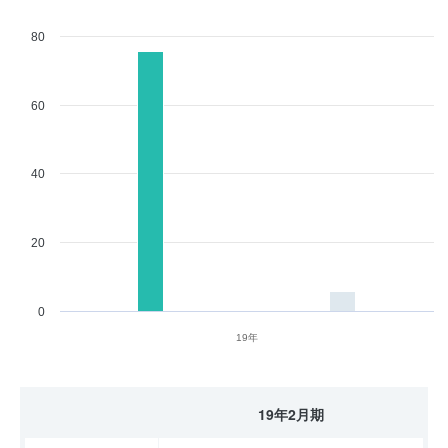
80
60
40
20
0
19年
19年2月期