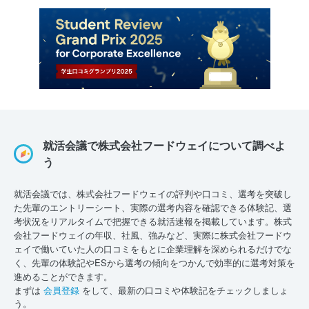
就活会議で株式会社フードウェイについて調べよ
う
就活会議では、株式会社フードウェイの評判や口コミ、選考を突破し
た先輩のエントリーシート、実際の選考内容を確認できる体験記、選
考状況をリアルタイムで把握できる就活速報を掲載しています。株式
会社フードウェイの年収、社風、強みなど、実際に株式会社フードウ
ェイで働いていた人の口コミをもとに企業理解を深められるだけでな
く、先輩の体験記やESから選考の傾向をつかんで効率的に選考対策を
進めることができます。
まずは
会員登録
をして、最新の口コミや体験記をチェックしましょ
う。