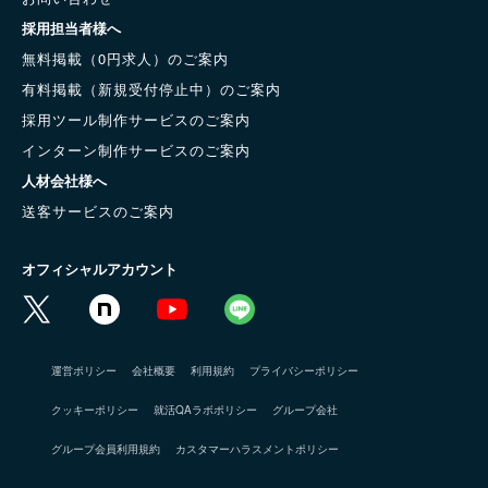
採用担当者様へ
無料掲載（0円求人）のご案内
有料掲載（新規受付停止中）のご案内
採用ツール制作サービスのご案内
インターン制作サービスのご案内
人材会社様へ
送客サービスのご案内
オフィシャルアカウント
運営ポリシー
会社概要
利用規約
プライバシーポリシー
クッキーポリシー
就活QAラボポリシー
グループ会社
グループ会員利用規約
カスタマーハラスメントポリシー