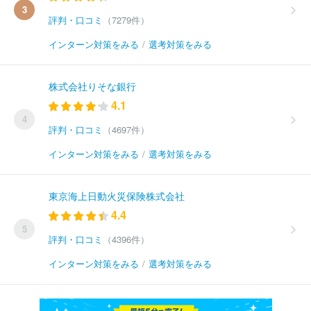
3
評判・口コミ
（7279件）
インターン対策をみる
/
選考対策をみる
株式会社りそな銀行
4.1
4
評判・口コミ
（4697件）
インターン対策をみる
/
選考対策をみる
東京海上日動火災保険株式会社
4.4
5
評判・口コミ
（4396件）
インターン対策をみる
/
選考対策をみる