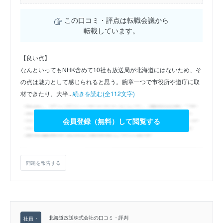
この口コミ・評点は転職会議から
転載しています。
【良い点】
なんといってもNHK含めて10社も放送局が北海道にはないため、そ
の点は魅力として感じられると思う。腕章一つで市役所や道庁に取
材できたり、大半...
続きを読む(全112文字)
会員登録（無料）して閲覧する
問題を報告する
北海道放送株式会社の口コミ・評判