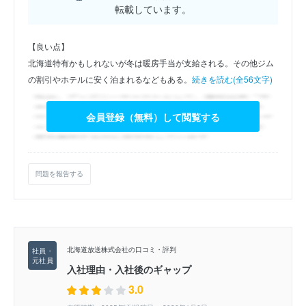
転載しています。
【良い点】
北海道特有かもしれないが冬は暖房手当が支給される。その他ジム
の割引やホテルに安く泊まれるなどもある。
続きを読む(全56文字)
会員登録（無料）して閲覧する
問題を報告する
北海道放送株式会社の口コミ・評判
入社理由・入社後のギャップ
3.0