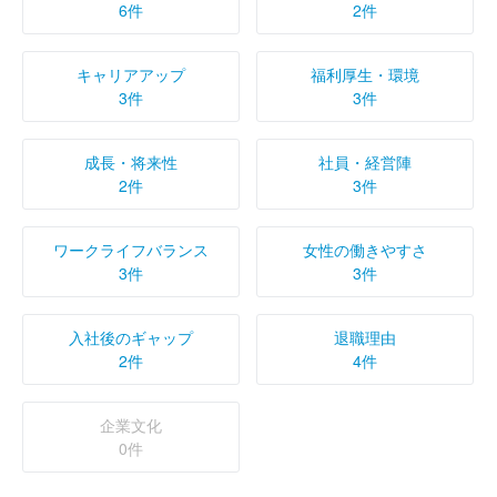
6件
2件
キャリアアップ
福利厚生・環境
3件
3件
成長・将来性
社員・経営陣
2件
3件
ワークライフバランス
女性の働きやすさ
3件
3件
入社後のギャップ
退職理由
2件
4件
企業文化
0件