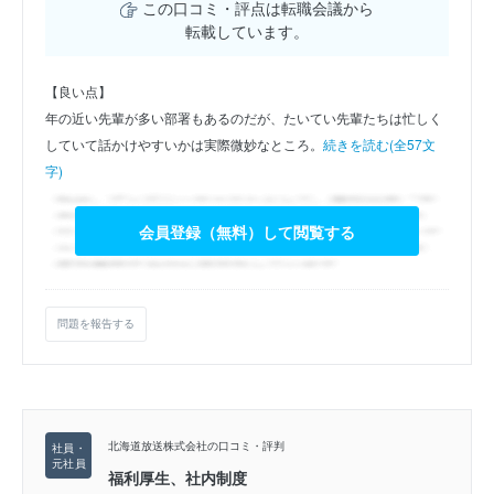
この口コミ・評点は転職会議から
転載しています。
【良い点】
年の近い先輩が多い部署もあるのだが、たいてい先輩たちは忙しく
していて話かけやすいかは実際微妙なところ。
続きを読む(全57文
字)
会員登録（無料）して閲覧する
問題を報告する
北海道放送株式会社の口コミ・評判
福利厚生、社内制度