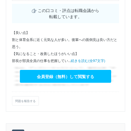
この口コミ・評点は転職会議から
転載しています。
【良い点】
割と体育会系に近く元気な人が多い。後輩への面倒見は良い方だと
思う。
【気になること・改善したほうがいい点】
部長が部員全員の仕事を把握してい...
続きを読む(全97文字)
会員登録（無料）して閲覧する
問題を報告する