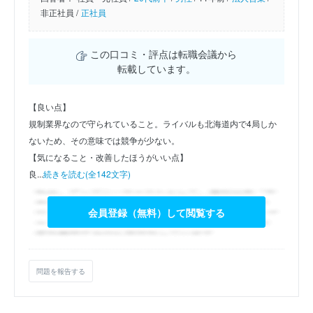
非正社員 /
正社員
この口コミ・評点は転職会議から
転載しています。
【良い点】
規制業界なので守られていること。ライバルも北海道内で4局しか
ないため、その意味では競争が少ない。
【気になること・改善したほうがいい点】
良...
続きを読む(全142文字)
会員登録（無料）して閲覧する
問題を報告する