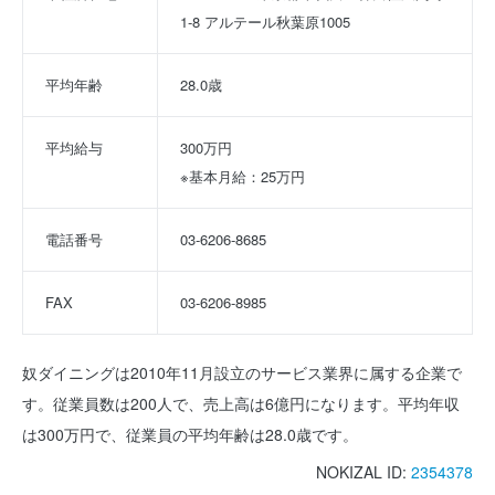
1-8 アルテール秋葉原1005
平均年齢
28.0歳
平均給与
300万円
※基本月給：25万円
電話番号
03-6206-8685
FAX
03-6206-8985
奴ダイニングは2010年11月設立のサービス業界に属する企業で
す。従業員数は200人で、売上高は6億円になります。平均年収
は300万円で、従業員の平均年齢は28.0歳です。
NOKIZAL ID:
2354378