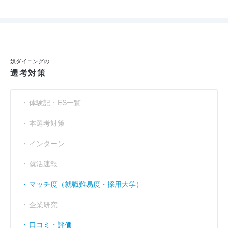
奴ダイニングの
選考対策
体験記・ES一覧
本選考対策
インターン
就活速報
マッチ度（就職難易度・採用大学）
企業研究
口コミ・評価