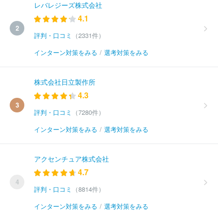
レバレジーズ株式会社
4.1
2
評判・口コミ
（2331件）
インターン対策をみる
/
選考対策をみる
株式会社日立製作所
4.3
3
評判・口コミ
（7280件）
インターン対策をみる
/
選考対策をみる
アクセンチュア株式会社
4.7
4
評判・口コミ
（8814件）
インターン対策をみる
/
選考対策をみる