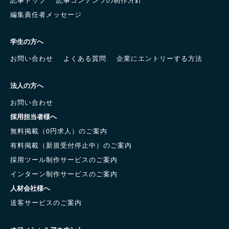
編集責任者メッセージ
学生の方へ
お問い合わせ
よくある質問
企業にエントリーする方法
法人の方へ
お問い合わせ
採用担当者様へ
無料掲載（0円求人）のご案内
有料掲載（新規受付停止中）のご案内
採用ツール制作サービスのご案内
インターン制作サービスのご案内
人材会社様へ
送客サービスのご案内