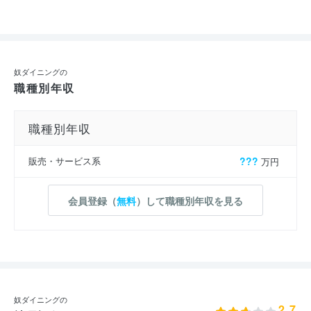
奴ダイニングの
職種別年収
職種別年収
販売・サービス系
???
万円
会員登録（
無料
）して職種別年収を見る
奴ダイニングの
2.7