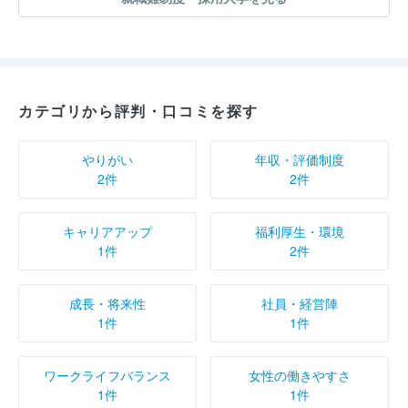
カテゴリから評判・口コミを探す
やりがい
年収・評価制度
2件
2件
キャリアアップ
福利厚生・環境
1件
2件
成長・将来性
社員・経営陣
1件
1件
ワークライフバランス
女性の働きやすさ
1件
1件