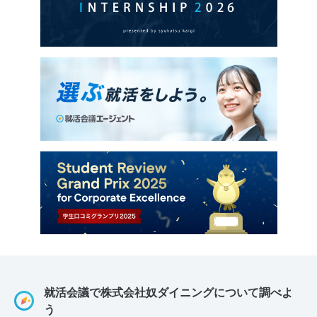
就活会議で株式会社奴ダイニングについて調べよ
う