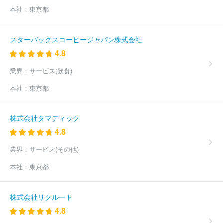
本社：
東京都
スターバックスコーヒージャパン株式会社
4.8
業界：
サービス(飲食)
本社：
東京都
株式会社タマディック
4.8
業界：
サービス(その他)
本社：
東京都
株式会社リクルート
4.8