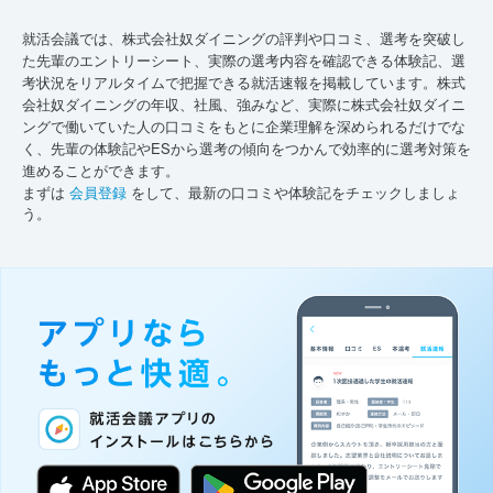
就活会議では、株式会社奴ダイニングの評判や口コミ、選考を突破し
た先輩のエントリーシート、実際の選考内容を確認できる体験記、選
考状況をリアルタイムで把握できる就活速報を掲載しています。株式
会社奴ダイニングの年収、社風、強みなど、実際に株式会社奴ダイニ
ングで働いていた人の口コミをもとに企業理解を深められるだけでな
く、先輩の体験記やESから選考の傾向をつかんで効率的に選考対策を
進めることができます。
まずは
会員登録
をして、最新の口コミや体験記をチェックしましょ
う。