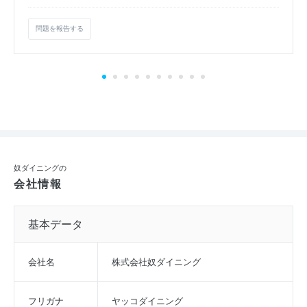
問題を報告する
奴ダイニングの
会社情報
基本データ
会社名
株式会社奴ダイニング
フリガナ
ヤッコダイニング