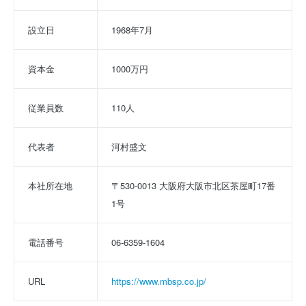
設立日
1968年7月
資本金
1000万円
従業員数
110人
代表者
河村盛文
本社所在地
〒530-0013 大阪府大阪市北区茶屋町17番
1号
電話番号
06-6359-1604
URL
https://www.mbsp.co.jp/