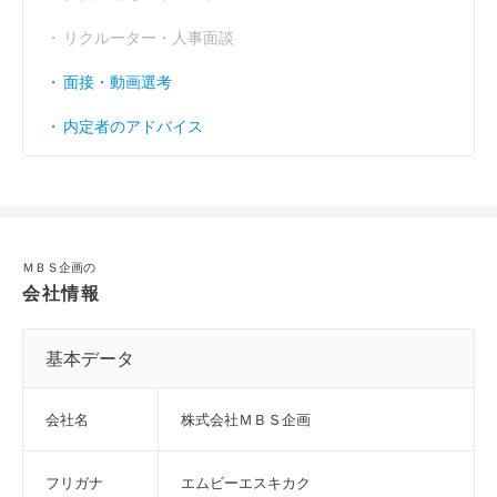
リクルーター・人事面談
面接・動画選考
内定者のアドバイス
ＭＢＳ企画の
会社情報
基本データ
会社名
株式会社ＭＢＳ企画
フリガナ
エムビーエスキカク