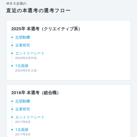
ＭＢＳ企画の
直近の本選考の選考フロー
2025卒 本選考（クリエイティブ系）
志望動機
企業研究
エントリーシート
2024年4月中旬
1次面接
2024年5月上旬
2018卒 本選考（総合職）
志望動機
企業研究
エントリーシート
2017年9月
1次面接
2017年9月