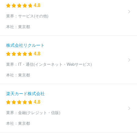
4.8
業界：
サービス(その他)
本社：
東京都
株式会社リクルート
4.8
業界：
IT・通信(インターネット・Webサービス)
本社：
東京都
楽天カード株式会社
4.8
業界：
金融(クレジット・信販)
本社：
東京都