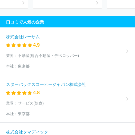
口コミで人気の企業
株式会社レーサム
4.9
業界：
不動産(総合不動産・デベロッパー)
本社：
東京都
スターバックスコーヒージャパン株式会社
4.8
業界：
サービス(飲食)
本社：
東京都
株式会社タマディック