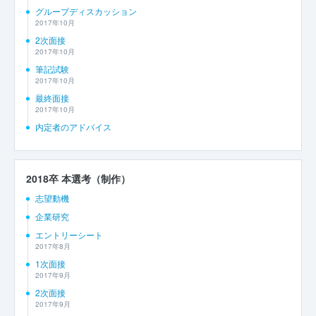
グループディスカッション
2017年10月
2次面接
2017年10月
筆記試験
2017年10月
最終面接
2017年10月
内定者のアドバイス
2018卒 本選考（制作）
志望動機
企業研究
エントリーシート
2017年8月
1次面接
2017年9月
2次面接
2017年9月