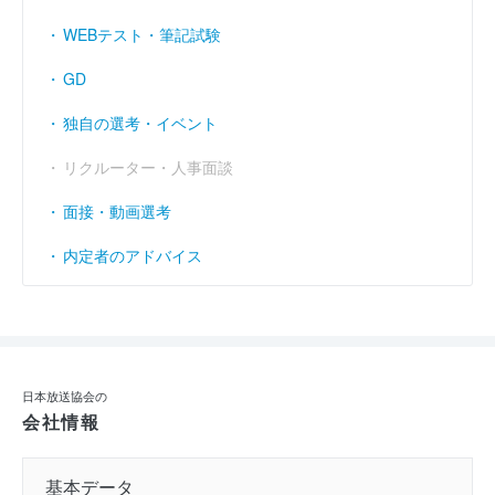
WEBテスト・筆記試験
GD
独自の選考・イベント
リクルーター・人事面談
面接・動画選考
内定者のアドバイス
日本放送協会の
会社情報
基本データ