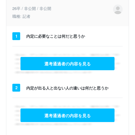
26卒 / 非公開 / 非公開
職種: 記者
1
内定に必要なことは何だと思うか
選考通過者の内容を見る
2
内定が出る人と出ない人の違いは何だと思うか
選考通過者の内容を見る