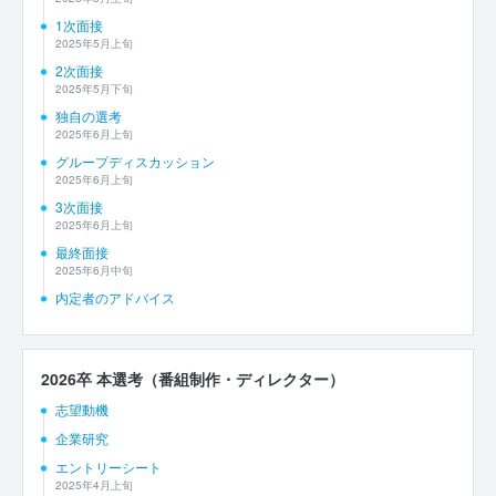
1次面接
2025年5月上旬
2次面接
2025年5月下旬
独自の選考
2025年6月上旬
グループディスカッション
2025年6月上旬
3次面接
2025年6月上旬
最終面接
2025年6月中旬
内定者のアドバイス
2026卒 本選考（番組制作・ディレクター）
志望動機
企業研究
エントリーシート
2025年4月上旬