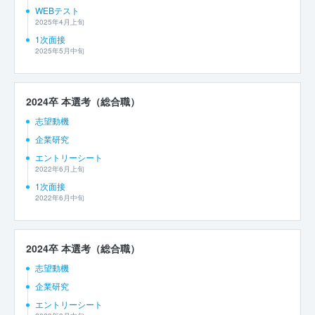
WEBテスト
2025年4月上旬
1次面接
2025年5月中旬
2024卒 本選考（総合職）
志望動機
企業研究
エントリーシート
2022年6月上旬
1次面接
2022年6月中旬
2024卒 本選考（総合職）
志望動機
企業研究
エントリーシート