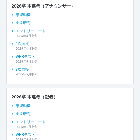
2026卒 本選考（アナウンサー）
志望動機
企業研究
エントリーシート
2025年3月上旬
1次面接
2025年4月下旬
WEBテスト
2025年5月上旬
2次面接
2025年5月中旬
2026卒 本選考（記者）
志望動機
企業研究
エントリーシート
2025年4月上旬
WEBテスト
2025年5月上旬