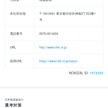
本社所在地
〒150-0041 東京都渋谷区神南2丁目2番1
号
電話番号
0570-00-3434
URL
http://www.nhk.or.jp
採用URL
https://www.nhk.or.jp/saiyo/
NOKIZAL ID:
1574333
日本放送協会の
選考対策