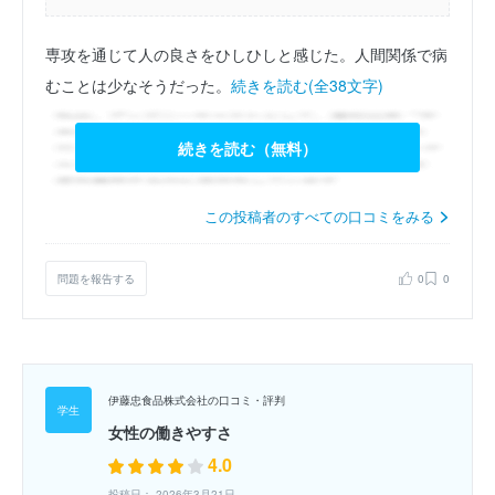
専攻を通じて人の良さをひしひしと感じた。人間関係で病
むことは少なそうだった。
続きを読む(全38文字)
続きを読む（無料）
この投稿者のすべての口コミをみる
問題を報告する
0
0
伊藤忠食品株式会社の口コミ・評判
女性の働きやすさ
4.0
投稿日： 2026年3月21日