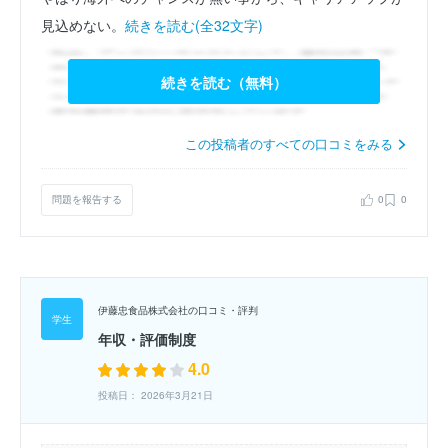
見込めない。
続きを読む(全32文字)
続きを読む（無料）
この投稿者のすべての口コミをみる
問題を報告する
0
0
伊藤忠食品株式会社の口コミ・評判
年収・評価制度
4.0
投稿日： 2026年3月21日