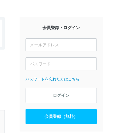
会員登録・ログイン
パスワードを忘れた方はこちら
ログイン
会員登録（無料）