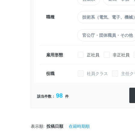
職種
技術系（電気、電子、機械
官公庁・団体職員・その他
雇用形態
正社員
非正社員
役職
社員クラス
主任ク
98
該当件数：
件
表示順:
投稿日順
在籍時期順