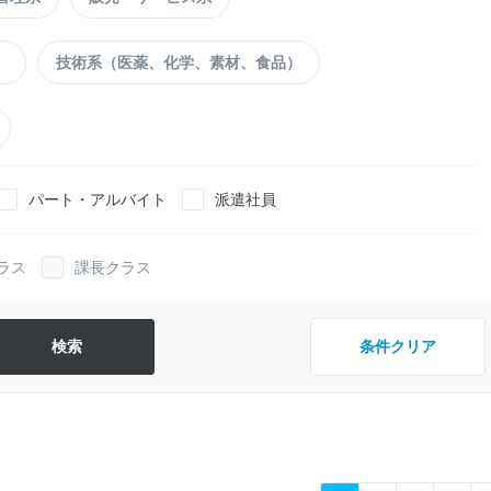
）
技術系（医薬、化学、素材、食品）
パート・アルバイト
派遣社員
ラス
課長クラス
条件クリア