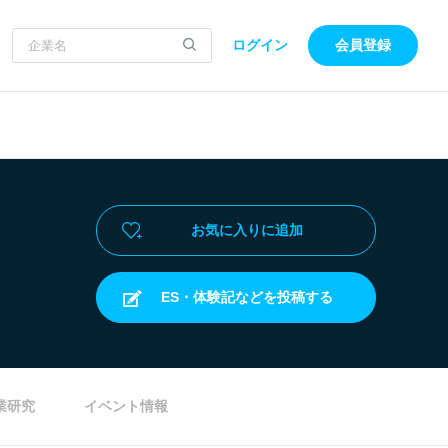
ログイン
会員登録
お気に入りに追加
ES・体験記などを投稿する
業研究
イベント情報