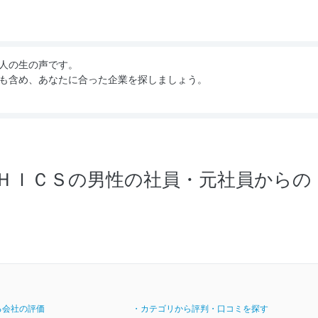
人の生の声です。
も含め、あなたに合った企業を探しましょう。
ＨＩＣＳの男性の社員・元社員からの
る会社の評価
・カテゴリから評判・口コミを探す