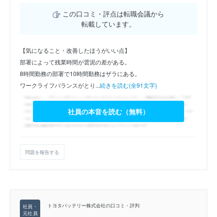
この口コミ・評点は転職会議から
転載しています。
【気になること・改善したほうがいい点】
部署によって残業時間が雲泥の差がある。
8時間勤務の部署で10時間勤務はザラにある。
ワークライフバランスがとり...
続きを読む(全91文字)
社員の本音を読む（無料）
問題を報告する
トヨタバッテリー株式会社の口コミ・評判