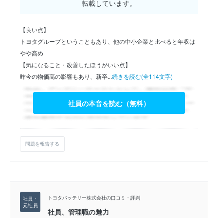
転載しています。
【良い点】
トヨタグループということもあり、他の中小企業と比べると年収は
やや高め
【気になること・改善したほうがいい点】
昨今の物価高の影響もあり、新卒...
続きを読む(全114文字)
社員の本音を読む（無料）
問題を報告する
トヨタバッテリー株式会社の口コミ・評判
社員、管理職の魅力