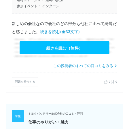
参加イベント：
インターン
新しめの会社なので会社のどの部分も他社に比べて綺麗だ
と感じました。
続きを読む(全33文字)
続きを読む（無料）
この投稿者のすべての口コミをみる
問題を報告する
0
0
トヨタバッテリー株式会社の口コミ・評判
仕事のやりがい・魅力