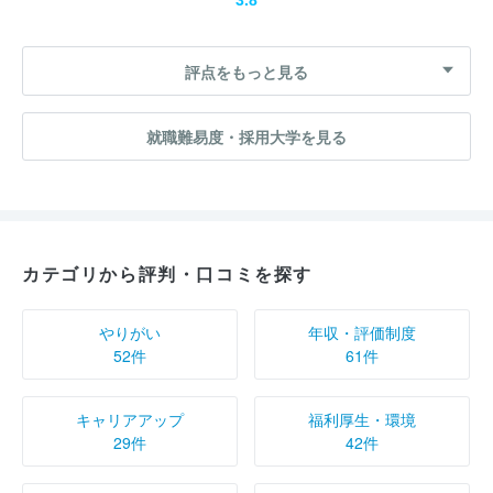
評点をもっと見る
就職難易度・採用大学を見る
カテゴリから評判・口コミを探す
やりがい
年収・評価制度
52件
61件
キャリアアップ
福利厚生・環境
29件
42件