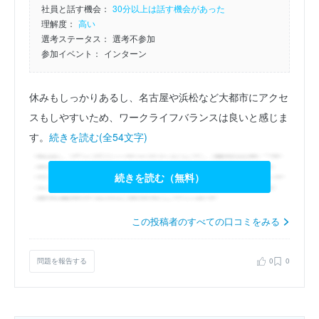
社員と話す機会：
30分以上は話す機会があった
理解度：
高い
選考ステータス：
選考不参加
参加イベント：
インターン
休みもしっかりあるし、名古屋や浜松など大都市にアクセ
スもしやすいため、ワークライフバランスは良いと感じま
す。
続きを読む(全54文字)
続きを読む（無料）
この投稿者のすべての口コミをみる
問題を報告する
0
0