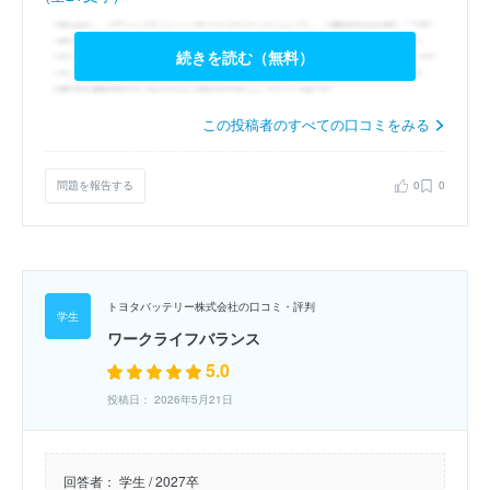
続きを読む（無料）
この投稿者のすべての口コミをみる
問題を報告する
0
0
トヨタバッテリー株式会社の口コミ・評判
ワークライフバランス
5.0
投稿日： 2026年5月21日
回答者：
学生 / 2027卒