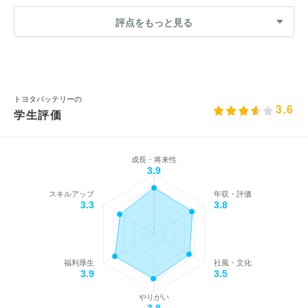
評点をもっと見る
トヨタバッテリーの
3.6
学生評価
成長・将来性
3.9
スキルアップ
年収・評価
3.3
3.8
福利厚生
社風・文化
3.9
3.5
やりがい
3.8