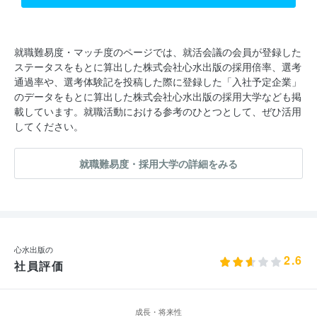
就職難易度・マッチ度のページでは、就活会議の会員が登録した
ステータスをもとに算出した株式会社心水出版の採用倍率、選考
通過率や、選考体験記を投稿した際に登録した「入社予定企業」
のデータをもとに算出した株式会社心水出版の採用大学なども掲
載しています。就職活動における参考のひとつとして、ぜひ活用
してください。
就職難易度・採用大学の詳細をみる
心水出版の
2.6
社員評価
成長・将来性