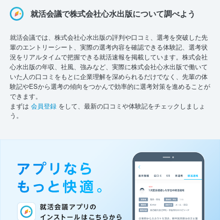
就活会議で株式会社心水出版について調べよう
就活会議では、株式会社心水出版の評判や口コミ、選考を突破した先
輩のエントリーシート、実際の選考内容を確認できる体験記、選考状
況をリアルタイムで把握できる就活速報を掲載しています。株式会社
心水出版の年収、社風、強みなど、実際に株式会社心水出版で働いて
いた人の口コミをもとに企業理解を深められるだけでなく、先輩の体
験記やESから選考の傾向をつかんで効率的に選考対策を進めることが
できます。
まずは
会員登録
をして、最新の口コミや体験記をチェックしましょ
う。