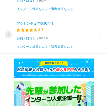
評判・口コミ
（4697件）
インターン対策をみる
/
選考対策をみる
アクセンチュア株式会社
4.7
5
評判・口コミ
（8810件）
インターン対策をみる
/
選考対策をみる