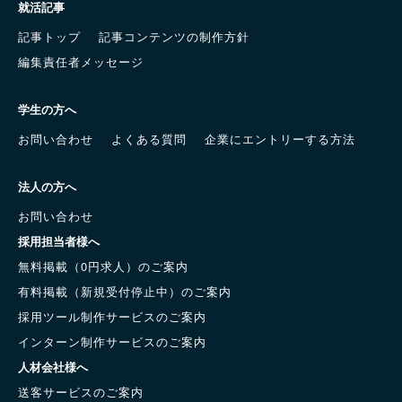
就活記事
記事トップ
記事コンテンツの制作方針
編集責任者メッセージ
学生の方へ
お問い合わせ
よくある質問
企業にエントリーする方法
法人の方へ
お問い合わせ
採用担当者様へ
無料掲載（0円求人）のご案内
有料掲載（新規受付停止中）のご案内
採用ツール制作サービスのご案内
インターン制作サービスのご案内
人材会社様へ
送客サービスのご案内