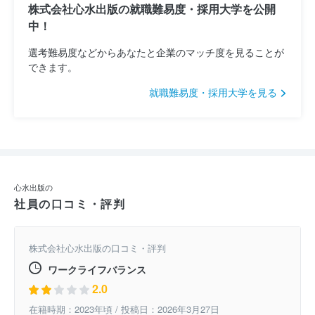
株式会社心水出版の就職難易度・採用大学を公開
中！
選考難易度などからあなたと企業のマッチ度を見ることが
できます。
就職難易度・採用大学を見る
心水出版の
社員の口コミ・評判
株式会社心水出版の口コミ・評判
ワークライフバランス
2.0
在籍時期：2023年頃 / 投稿日：2026年3月27日