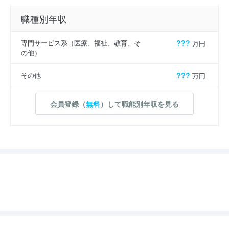
職種別年収
専門サービス系（医療、福祉、教育、そ
???
万円
の他）
その他
???
万円
会員登録（
無料
）して職能別年収を見る