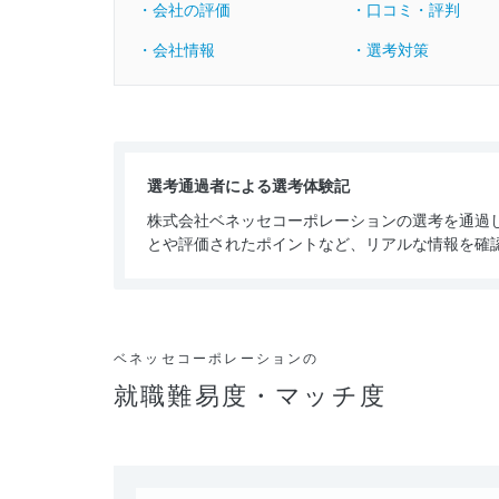
・会社の評価
・口コミ・評判
・会社情報
・選考対策
選考通過者による選考体験記
株式会社ベネッセコーポレーションの選考を通過
とや評価されたポイントなど、リアルな情報を確
ベネッセコーポレーションの
就職難易度・マッチ度