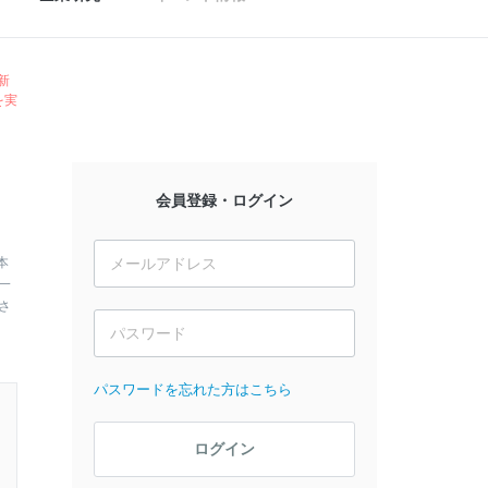
新
を実
会員登録・ログイン
本
一
さ
パスワードを忘れた方はこちら
ログイン