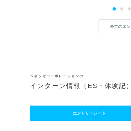
全てのエン
ベネッセコーポレーションの
インターン情報（ES・体験記
エントリーシート