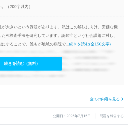
。（200字以内）
担が大きいという課題があります。私はこの解決に向け、安価な機
したAI検査手法を研究しています。認知症という社会課題に対し、
にすることで、誰もが地域の病院で...
続きを読む(全156文字)
続きを読む（無料）
全ての内容を見る
公開日：2026年7月15日
問題を報告する