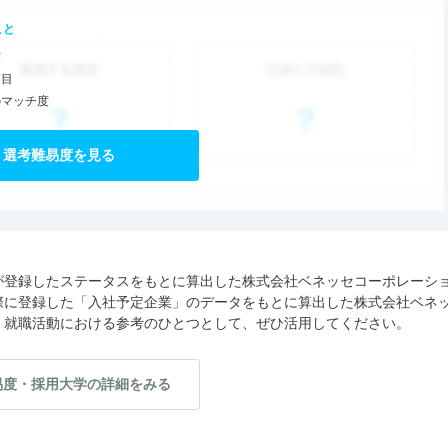
こと
度
項目
のマッチ度
選考難易度を見る
が登録したステータスをもとに算出した株式会社ベネッセコーポレーシ
際に登録した「入社予定企業」のデータをもとに算出した株式会社ベネ
。就職活動における参考のひとつとして、ぜひ活用してください。
易度・採用大学の詳細をみる