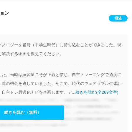
ョン
通過
クノロジーを当時（中学生時代）に持ち込むことができました。現
を解決する企画を教えてください。
した。当時は練習量こそが正義と信じ、自主トレーニングで過度に
上達の機会を逃していました。そこで、現代のウェアラブル生体計
自主トレ最適化ナビを企画します。デ...
続きを読む(全269文字)
続きを読む（無料）