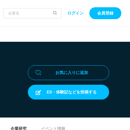
ログイン
会員登録
お気に入りに追加
ES・体験記などを投稿する
企業研究
イベント情報